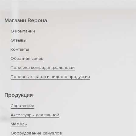
Магазин Верона
О компании
Отзывы
Контакты
Обратная связь
Политика конфиденциальности
Полезные статьи и видео о продукции
Продукция
Сантехника
Аксессуары для ванной
Мебель
Оборудование санузлов