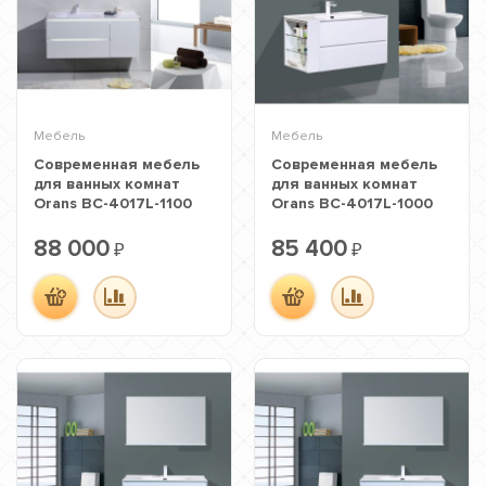
Мебель
Мебель
Современная мебель
Современная мебель
для ванных комнат
для ванных комнат
Orans BC-4017L-1100
Orans BC-4017L-1000
88 000
85 400
₽
₽