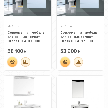
Мебель
Мебель
Современная мебель
Современная мебель
для ванных комнат
для ванных комнат
Orans BC-4017-900
Orans BC-4017-800
58 100
53 900
₽
₽