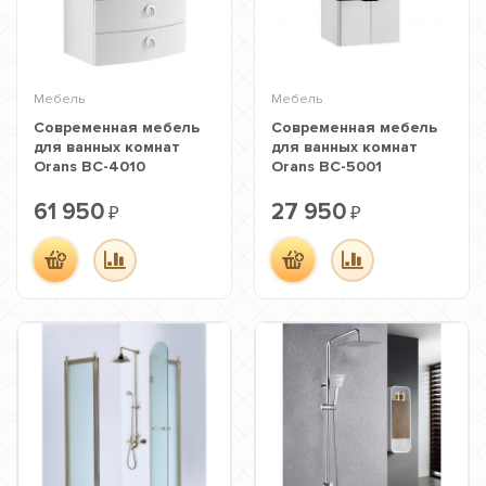
Мебель
Мебель
Современная мебель
Современная мебель
для ванных комнат
для ванных комнат
Orans BC-4010
Orans BC-5001
61 950
27 950
₽
₽