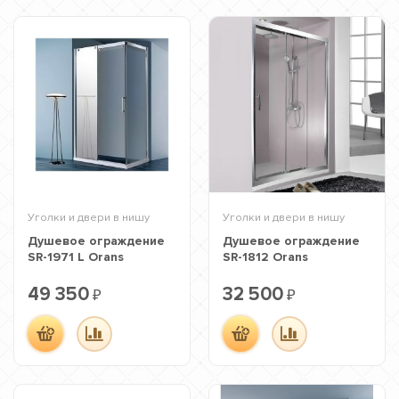
Уголки и двери в нишу
Уголки и двери в нишу
Душевое ограждение
Душевое ограждение
SR-1971 L Orans
SR-1812 Orans
49 350
32 500
₽
₽