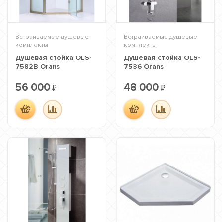
Встраиваемые душевые
Встраиваемые душевые
комплекты
комплекты
Душевая стойка OLS-
Душевая стойка OLS-
7582B Orans
7536 Orans
56 000
48 000
₽
₽