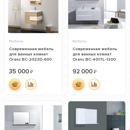
Мебель
Мебель
Современная мебель
Современная мебель
для ванных комнат
для ванных комнат
Orans BC-2023D-600
Orans BC-4017L-1200
35 000
92 000
₽
₽