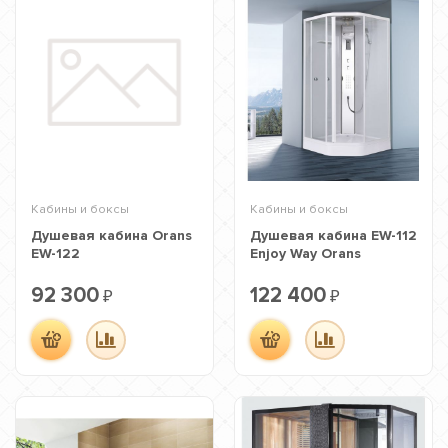
Кабины и боксы
Кабины и боксы
Душевая кабина Orans
Душевая кабина EW-112
EW-122
Enjoy Way Orans
92 300
122 400
₽
₽