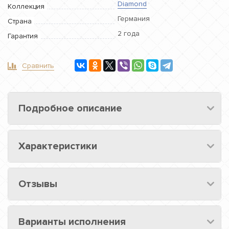
Diamond
Коллекция
Германия
Страна
2 года
Гарантия
Сравнить
Подробное описание
Характеристики
Отзывы
Варианты исполнения