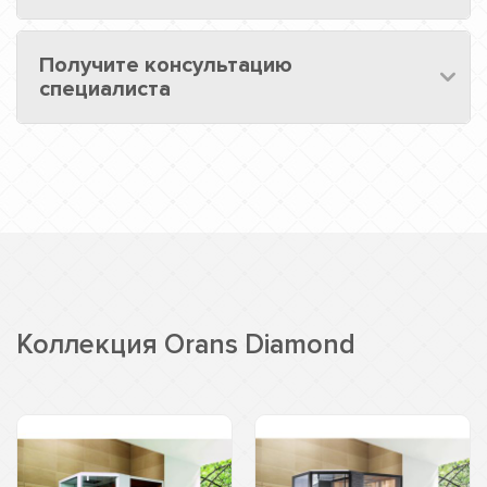
Получите консультацию
специалиста
Коллекция Orans Diamond