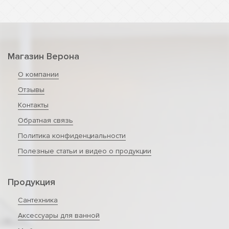
Магазин Верона
О компании
Отзывы
Контакты
Обратная связь
Политика конфиденциальности
Полезные статьи и видео о продукции
Продукция
Сантехника
Аксессуары для ванной