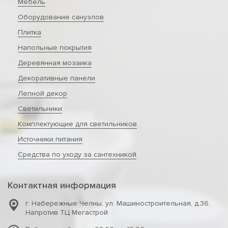
Мебель
Оборудование санузлов
Плитка
Напольные покрытия
Деревянная мозаика
Декоративные панели
Лепной декор
Светильники
Комплектующие для светильников
Источники питания
Средства по уходу за сантехникой
Контактная информация
г. Набережные Челны
,
ул. Машиностроительная, д.36.
Напротив ТЦ Мегастрой