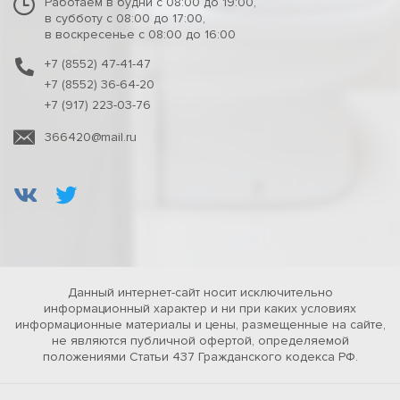
Работаем в будни с 08:00 до 19:00,
в субботу с 08:00 до 17:00,
в воскресенье с 08:00 до 16:00
+7 (8552) 47-41-47
+7 (8552) 36-64-20
+7 (917) 223-03-76
366420@mail.ru
Данный интернет-сайт носит исключительно
информационный характер и ни при каких условиях
информационные материалы и цены, размещенные на сайте,
не являются публичной офертой, определяемой
положениями Статьи 437 Гражданского кодекса РФ.