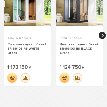
Кабины и боксы
Кабины и боксы
Финская сауна с баней
Финская сауна с баней
SR-89103 RS WHITE
SR-89103 RS BLACK
Orans
Orans
1 173 150
1 124 750
₽
₽