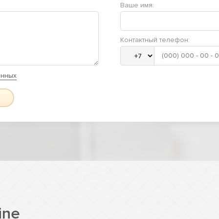
Ваше имя:
Контактный телефон:
анных
ine