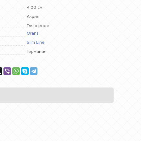
4.00 см
Акрил
Глянцевое
Orans
Slim Line
Германия