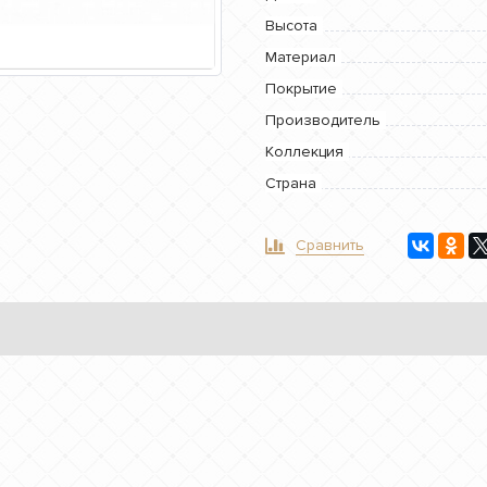
Высота
Материал
Покрытие
Производитель
Коллекция
Страна
Сравнить