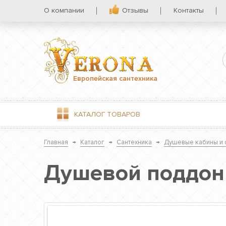
О компании
Отзывы
Контакты
Европейская сантехника
КАТАЛОГ
ТОВАРОВ
Главная
→
Каталог
→
Сантехника
→
Душевые кабины и 
Душевой поддон T