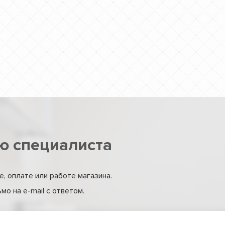
ю специалиста
, оплате или работе магазина.
о на e-mail с ответом.