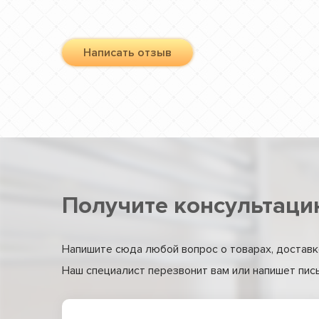
Написать отзыв
Получите консультаци
Напишите сюда любой вопрос о товарах, доставке
Наш специалист перезвонит вам или напишет письм