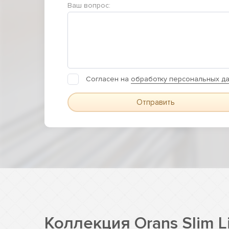
Ваш вопрос:
Согласен на
обработку персональных д
Отправить
Коллекция Orans Slim L