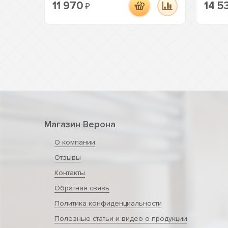
11 970
14 5
₽
Магазин Верона
О компании
Отзывы
Контакты
Обратная связь
Политика конфиденциальности
Полезные статьи и видео о продукции