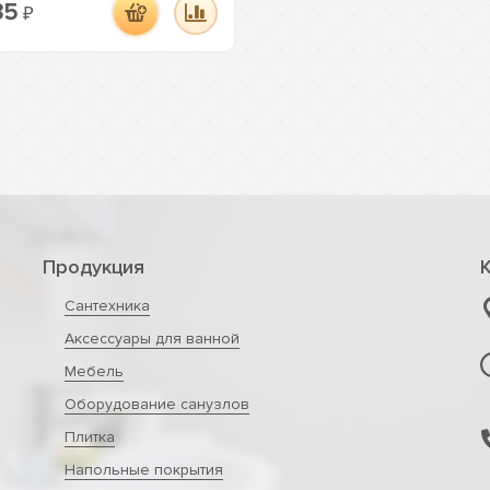
35
₽
Продукция
Сантехника
Аксессуары для ванной
Мебель
Оборудование санузлов
Плитка
Напольные покрытия