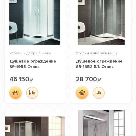
Уголки и двери в нишу
Уголки и двери в нишу
Душевое ограждение
Душевое ограждение
SR-1953 Orans
SR-1952 R/L Orans
46 150
28 700
₽
₽