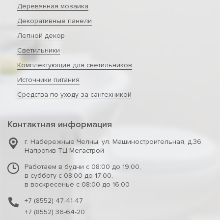
Деревянная мозаика
Декоративные панели
Лепной декор
Светильники
Комплектующие для светильников
Источники питания
Средства по уходу за сантехникой
Контактная информация
г. Набережные Челны
,
ул. Машиностроительная, д.36.
Напротив ТЦ Мегастрой
Работаем в будни с 08:00 до 19:00,
в субботу с 08:00 до 17:00,
в воскресенье с 08:00 до 16:00
+7 (8552) 47-41-47
+7 (8552) 36-64-20