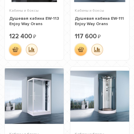
Кабины и боксы
Кабины и боксы
Душевая кабина EW-113
Душевая кабина EW-111
Enjoy Way Orans
Enjoy Way Orans
122 400
117 600
₽
₽