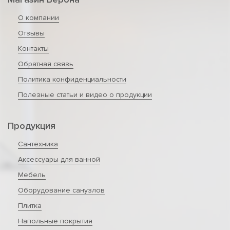
О компании
Отзывы
Контакты
Обратная связь
Политика конфиденциальности
Полезные статьи и видео о продукции
Продукция
Сантехника
Аксессуары для ванной
Мебель
Оборудование санузлов
Плитка
Напольные покрытия