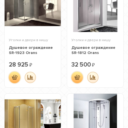
Уголки и двери в нишу
Уголки и двери в нишу
Душевое ограждение
Душевое ограждение
SR-1923 Orans
SR-1812 Orans
28 925
32 500
₽
₽