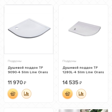
Поддоны
Поддоны
Душевой поддон TF
Душевой поддон TF
9090-4 Slim Line Orans
1280L-4 Slim Line Orans
11 970
14 535
₽
₽