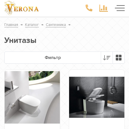
Главная
→
Каталог
→
Сантехника
→
Унитазы
Фильтр