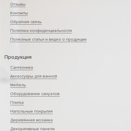
Отзывы
Контакты
Обратная связь
Политика конфиденциальности
Полезные статьи и видео о продукции
Продукция
Сантехника
Аксессуары для ванной
Мебель
Оборудование санузлов
Плитка
Напольные покрытия
Деревянная мозаика
Декоративные панели