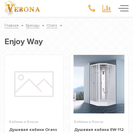
Главная
→
Бренды
→
Orans
→
Enjoy Way
Кабины и боксы
Кабины и боксы
Душевая кабина Orans
Душевая кабина EW-112