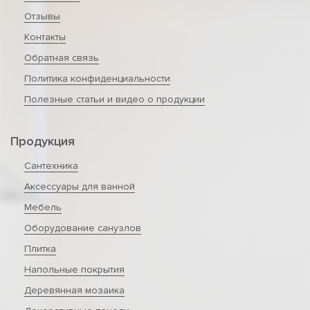
Отзывы
Контакты
Обратная связь
Политика конфиденциальности
Полезные статьи и видео о продукции
Продукция
Сантехника
Аксессуары для ванной
Мебель
Оборудование санузлов
Плитка
Напольные покрытия
Деревянная мозаика