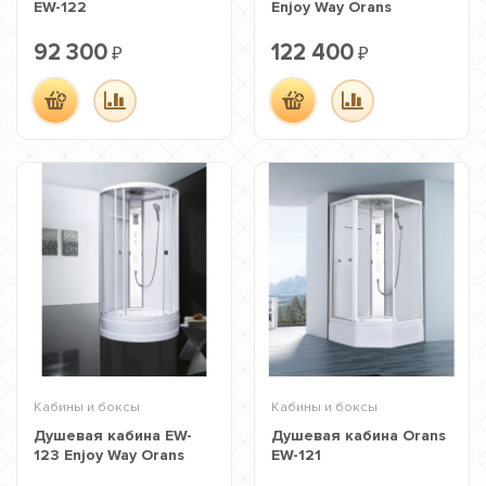
EW-122
Enjoy Way Orans
92 300
122 400
₽
₽
Кабины и боксы
Кабины и боксы
Душевая кабина EW-
Душевая кабина Orans
123 Enjoy Way Orans
EW-121