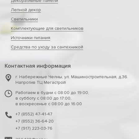
Декоративные панели
Лепной декор
Светильники
Комплектующие для светильников
Источники питания
Средства по уходу за сантехникой
Контактная информация
г. Набережные Челны
,
ул. Машиностроительная, д.36.
Напротив ТЦ Мегастрой
Работаем в будни с 08:00 до 19:00,
в субботу с 08:00 до 17:00,
в воскресенье с 08:00 до 16:00
+7 (8552) 47-41-47
+7 (8552) 36-64-20
+7 (917) 223-03-76