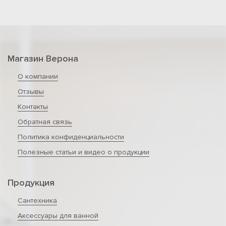
Магазин Верона
О компании
Отзывы
Контакты
Обратная связь
Политика конфиденциальности
Полезные статьи и видео о продукции
Продукция
Сантехника
Аксессуары для ванной