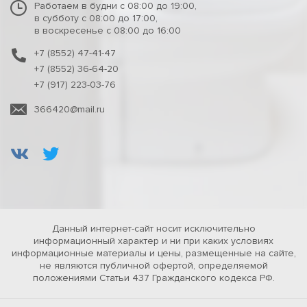
Работаем в будни с 08:00 до 19:00,
в субботу с 08:00 до 17:00,
в воскресенье с 08:00 до 16:00
+7 (8552) 47-41-47
+7 (8552) 36-64-20
+7 (917) 223-03-76
366420@mail.ru
Данный интернет-сайт носит исключительно
информационный характер и ни при каких условиях
информационные материалы и цены, размещенные на сайте,
не являются публичной офертой, определяемой
положениями Статьи 437 Гражданского кодекса РФ.