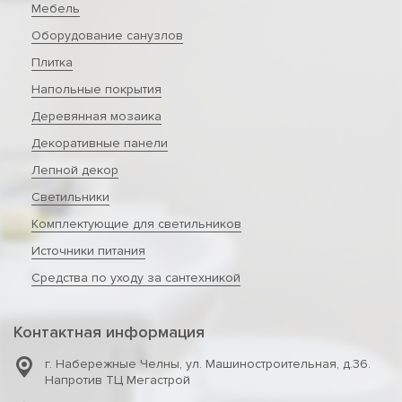
Мебель
Оборудование санузлов
Плитка
Напольные покрытия
Деревянная мозаика
Декоративные панели
Лепной декор
Светильники
Комплектующие для светильников
Источники питания
Средства по уходу за сантехникой
Контактная информация
г. Набережные Челны
,
ул. Машиностроительная, д.36.
Напротив ТЦ Мегастрой