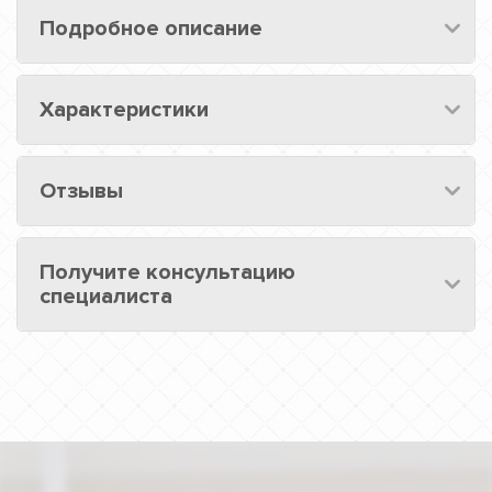
Подробное описание
Характеристики
Отзывы
Получите консультацию
специалиста