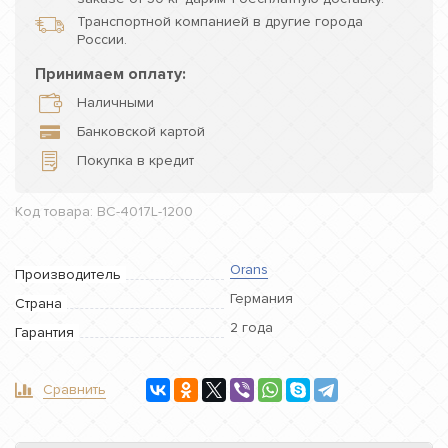
Транспортной компанией в другие города
России.
Принимаем оплату:
Наличными
Банковской картой
Покупка в кредит
Код товара: BC-4017L-1200
Orans
Производитель
Германия
Страна
2 года
Гарантия
Сравнить