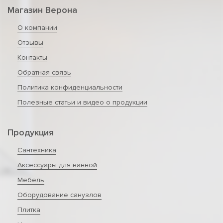
Магазин Верона
О компании
Отзывы
Контакты
Обратная связь
Политика конфиденциальности
Полезные статьи и видео о продукции
Продукция
Сантехника
Аксессуары для ванной
Мебель
Оборудование санузлов
Плитка