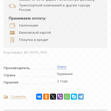
Транспортной компанией в другие города
России.
Принимаем оплату:
Наличными
Банковской картой
Покупка в кредит
Код товара: BC-4017L-1100
Orans
Производитель
Германия
Страна
2 года
Гарантия
Сравнить