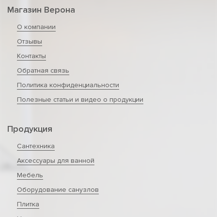
Магазин Верона
О компании
Отзывы
Контакты
Обратная связь
Политика конфиденциальности
Полезные статьи и видео о продукции
Продукция
Сантехника
Аксессуары для ванной
Мебель
Оборудование санузлов
Плитка