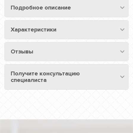
Подробное описание
Характеристики
Отзывы
Получите консультацию
специалиста