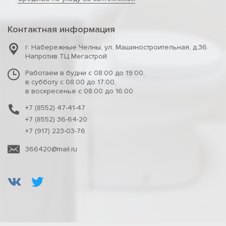
Контактная информация
г. Набережные Челны
,
ул. Машиностроительная, д.36.
Напротив ТЦ Мегастрой
Работаем в будни с 08:00 до 19:00,
в субботу с 08:00 до 17:00,
в воскресенье с 08:00 до 16:00
+7 (8552) 47-41-47
+7 (8552) 36-64-20
+7 (917) 223-03-76
366420@mail.ru