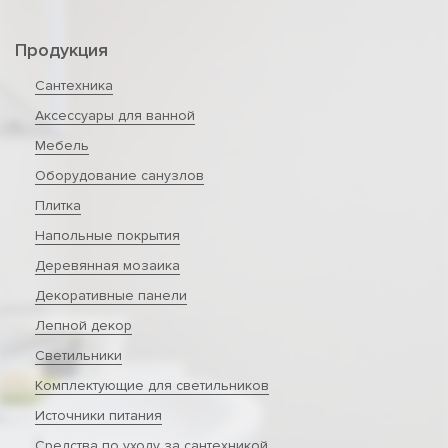
Продукция
Сантехника
Аксессуары для ванной
Мебель
Оборудование санузлов
Плитка
Напольные покрытия
Деревянная мозаика
Декоративные панели
Лепной декор
Светильники
Комплектующие для светильников
Источники питания
Средства по уходу за сантехникой