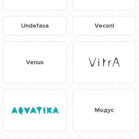
Undefasa
Veconi
Venus
Модус