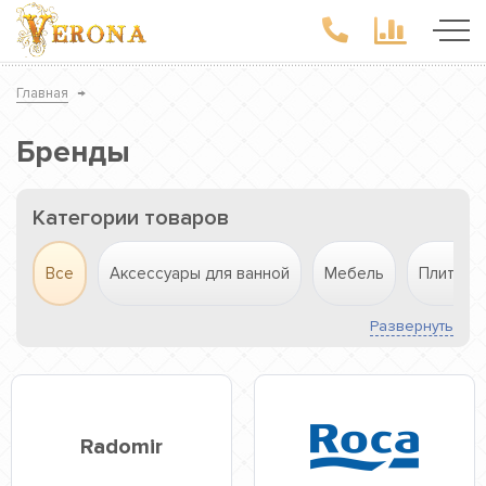
Главная
→
Бренды
Категории товаров
Все
Аксессуары для ванной
Мебель
Плитка
Развернуть
Radomir