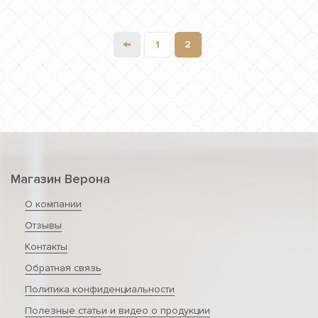
←
1
2
Магазин Верона
О компании
Отзывы
Контакты
Обратная связь
Политика конфиденциальности
Полезные статьи и видео о продукции