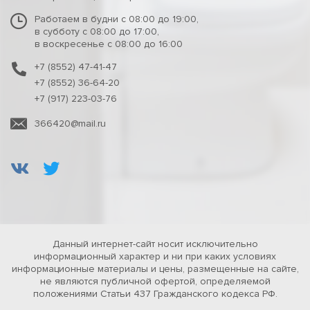
Работаем в будни с 08:00 до 19:00,
в субботу с 08:00 до 17:00,
в воскресенье с 08:00 до 16:00
+7 (8552) 47-41-47
+7 (8552) 36-64-20
+7 (917) 223-03-76
366420@mail.ru
Данный интернет-сайт носит исключительно
информационный характер и ни при каких условиях
информационные материалы и цены, размещенные на сайте,
не являются публичной офертой, определяемой
положениями Статьи 437 Гражданского кодекса РФ.