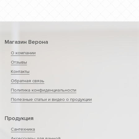
Магазин Верона
О компании
Отзывы
Контакты
Обратная связь
Политика конфиденциальности
Полезные статьи и видео о продукции
Продукция
Сантехника
Аксессуары для ванной