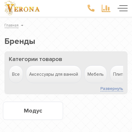
Главная
→
Бренды
Категории товаров
Все
Аксессуары для ванной
Мебель
Плитка
Развернуть
Модус