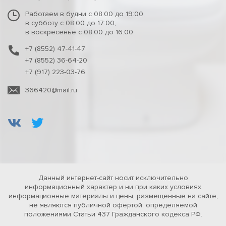
Работаем в будни с 08:00 до 19:00,
в субботу с 08:00 до 17:00,
в воскресенье с 08:00 до 16:00
+7 (8552) 47-41-47
+7 (8552) 36-64-20
+7 (917) 223-03-76
366420@mail.ru
Данный интернет-сайт носит исключительно
информационный характер и ни при каких условиях
информационные материалы и цены, размещенные на сайте,
не являются публичной офертой, определяемой
положениями Статьи 437 Гражданского кодекса РФ.