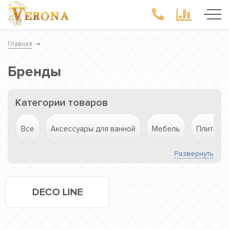
Главная
→
Бренды
Категории товаров
Все
Аксессуары для ванной
Мебель
Плитка
Развернуть
DECO LINE