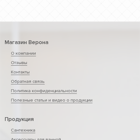
Магазин Верона
О компании
Отзывы
Контакты
Обратная связь
Политика конфиденциальности
Полезные статьи и видео о продукции
Продукция
Сантехника
Аксессуары для ванной