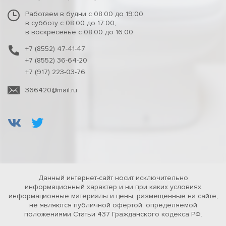
Работаем в будни с 08:00 до 19:00,
в субботу с 08:00 до 17:00,
в воскресенье с 08:00 до 16:00
+7 (8552) 47-41-47
+7 (8552) 36-64-20
+7 (917) 223-03-76
366420@mail.ru
Данный интернет-сайт носит исключительно
информационный характер и ни при каких условиях
информационные материалы и цены, размещенные на сайте,
не являются публичной офертой, определяемой
положениями Статьи 437 Гражданского кодекса РФ.