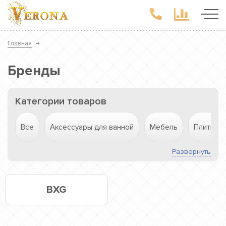
Главная
→
Бренды
Категории товаров
Все
Аксессуары для ванной
Мебель
Плитка
Развернуть
BXG