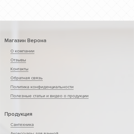
Магазин Верона
О компании
Отзывы
Контакты
Обратная связь
Политика конфиденциальности
Полезные статьи и видео о продукции
Продукция
Сантехника
Аксессуары для ванной