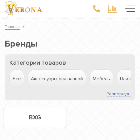
Главная
→
Бренды
Категории товаров
Все
Аксессуары для ванной
Мебель
Плитка
Развернуть
BXG