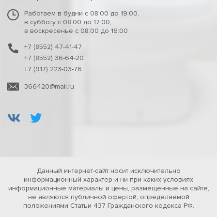
Работаем в будни с 08:00 до 19:00,
в субботу с 08:00 до 17:00,
в воскресенье с 08:00 до 16:00
+7 (8552) 47-41-47
+7 (8552) 36-64-20
+7 (917) 223-03-76
366420@mail.ru
Данный интернет-сайт носит исключительно
информационный характер и ни при каких условиях
информационные материалы и цены, размещенные на сайте,
не являются публичной офертой, определяемой
положениями Статьи 437 Гражданского кодекса РФ.