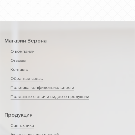
Магазин Верона
О компании
Отзывы
Контакты
Обратная связь
Политика конфиденциальности
Полезные статьи и видео о продукции
Продукция
Сантехника
Аксессуары для ванной