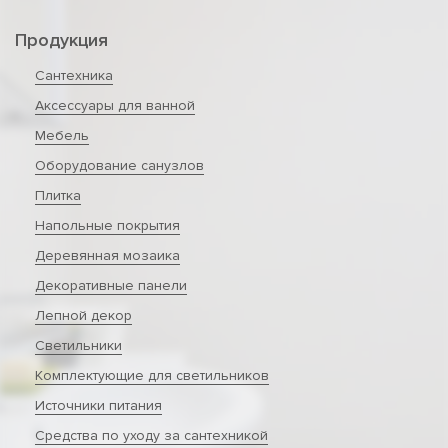
Продукция
Сантехника
Аксессуары для ванной
Мебель
Оборудование санузлов
Плитка
Напольные покрытия
Деревянная мозаика
Декоративные панели
Лепной декор
Светильники
Комплектующие для светильников
Источники питания
Средства по уходу за сантехникой