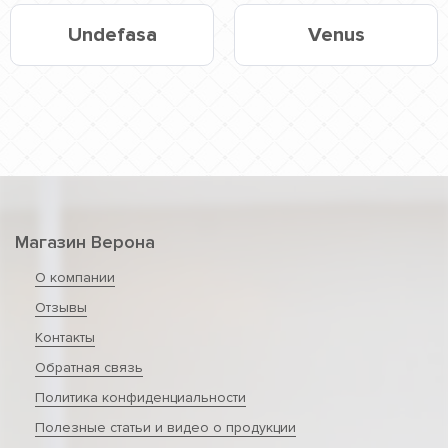
Undefasa
Venus
Магазин Верона
О компании
Отзывы
Контакты
Обратная связь
Политика конфиденциальности
Полезные статьи и видео о продукции