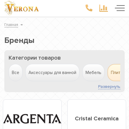
Главная
→
Бренды
Категории товаров
Все
Аксессуары для ванной
Мебель
Плитка
Развернуть
Cristal Ceramica