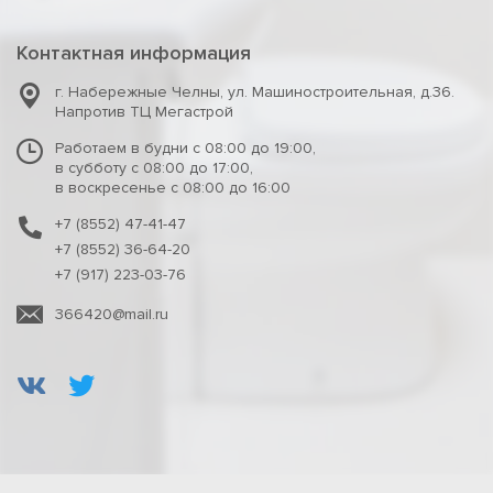
Контактная информация
г. Набережные Челны
,
ул. Машиностроительная, д.36.
Напротив ТЦ Мегастрой
Работаем в будни с 08:00 до 19:00,
в субботу с 08:00 до 17:00,
в воскресенье с 08:00 до 16:00
+7 (8552) 47-41-47
+7 (8552) 36-64-20
+7 (917) 223-03-76
366420@mail.ru