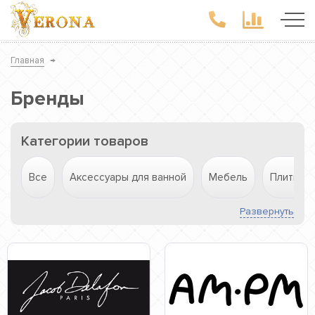
Главная
→
Бренды
Категории товаров
Все
Аксессуары для ванной
Мебель
Плитка
Развернуть