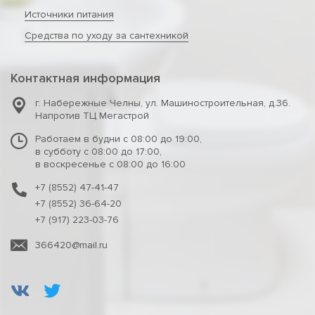
Источники питания
Средства по уходу за сантехникой
Контактная информация
г. Набережные Челны
,
ул. Машиностроительная, д.36.
Напротив ТЦ Мегастрой
Работаем в будни с 08:00 до 19:00,
в субботу с 08:00 до 17:00,
в воскресенье с 08:00 до 16:00
+7 (8552) 47-41-47
+7 (8552) 36-64-20
+7 (917) 223-03-76
366420@mail.ru