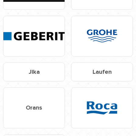
Jika
Laufen
Orans