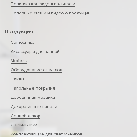
Политика конфиденциальности
Полезные статьи и видео о продукции
Продукция
Сантехника
Аксессуары для ванной
Мебель
Оборудование санузлов
Плитка
Напольные покрытия
Деревянная мозаика
Декоративные панели
Лепной декор
Светильники
Комплектующие для светильников