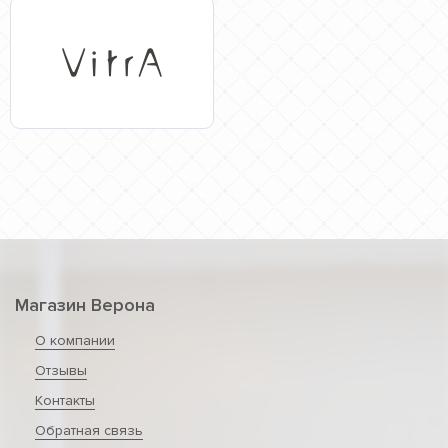
Магазин Верона
О компании
Отзывы
Контакты
Обратная связь