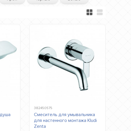
382450575
 душа
Смеситель для умывальника
для настенного монтажа Kludi
Zenta