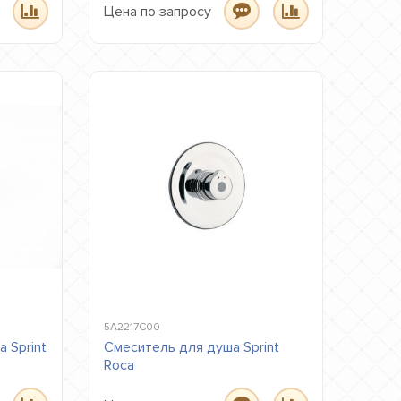
Цена по запросу
5A2217C00
 Sprint
Смеситель для душа Sprint
Roca