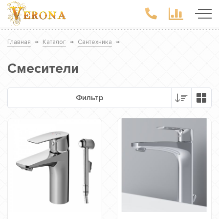
Главная
→
Каталог
→
Сантехника
→
Смесители
Фильтр