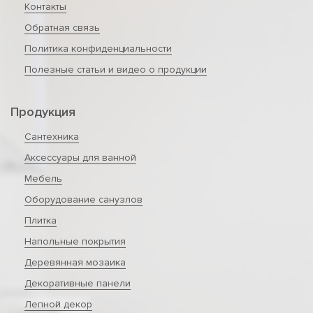
Контакты
Обратная связь
Политика конфиденциальности
Полезные статьи и видео о продукции
Продукция
Сантехника
Аксессуары для ванной
Мебель
Оборудование санузлов
Плитка
Напольные покрытия
Деревянная мозаика
Декоративные панели
Лепной декор