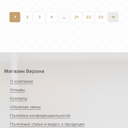
→
1
2
3
4
...
21
22
23
Магазин Верона
О компании
Отзывы
Контакты
Обратная связь
Политика конфиденциальности
Полезные статьи и видео о продукции