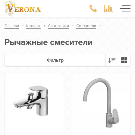
Главная
→
Каталог
→
Сантехника
→
Смесители
→
Рычажные смесители
Фильтр