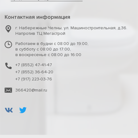
Контактная информация
г. Набережные Челны
,
ул. Машиностроительная, д.36.
Напротив ТЦ Мегастрой
Работаем в будни с 08:00 до 19:00,
в субботу с 08:00 до 17:00,
в воскресенье с 08:00 до 16:00
+7 (8552) 47-41-47
+7 (8552) 36-64-20
+7 (917) 223-03-76
366420@mail.ru