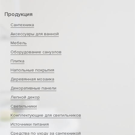
Продукция
Сантехника
Аксессуары для ванной
Мебель
Оборудование санузлов
Плитка
Напольные покрытия
Деревянная мозаика
Декоративные панели
Лепной декор
Светильники
Комплектующие для светильников
Источники питания
Средства по уходу за сантехникой