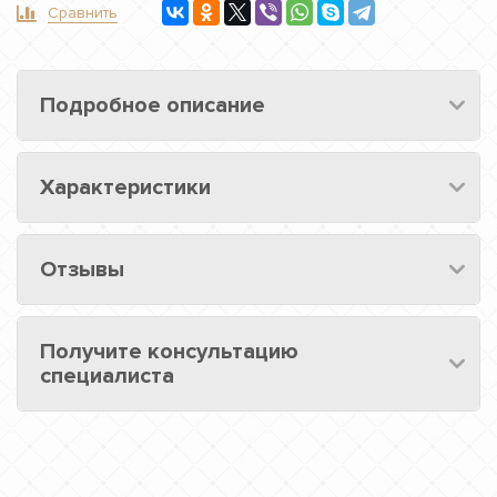
Сравнить
Подробное описание
Характеристики
Отзывы
Получите консультацию
специалиста