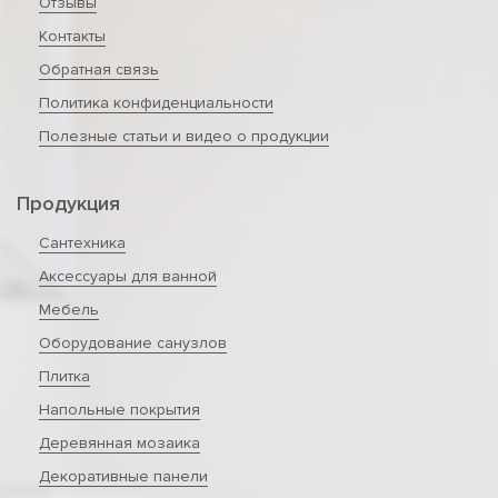
Отзывы
Контакты
Обратная связь
Политика конфиденциальности
Полезные статьи и видео о продукции
Продукция
Сантехника
Аксессуары для ванной
Мебель
Оборудование санузлов
Плитка
Напольные покрытия
Деревянная мозаика
Декоративные панели