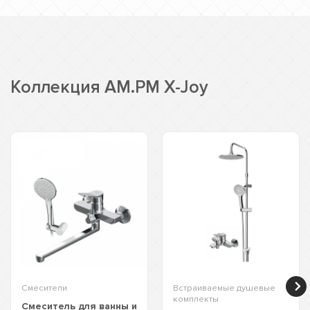
Коллекция AM.PM X-Joy
Смесители
Встраиваемые душевые
комплекты
Смеситель для ванны и