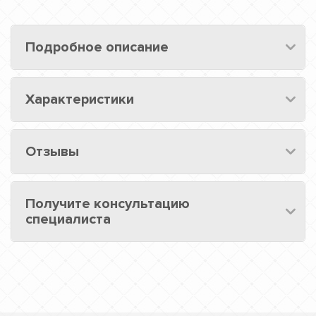
Подробное описание
Характеристики
Отзывы
Получите консультацию
специалиста