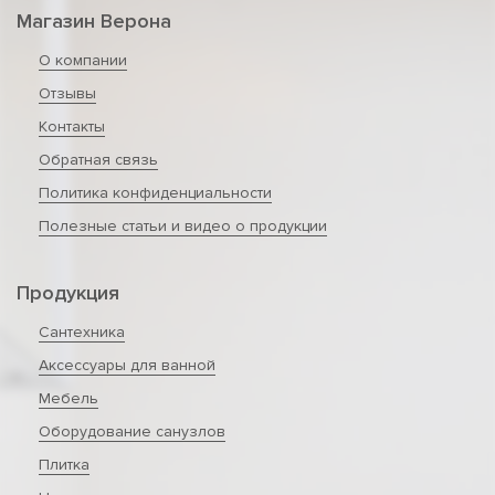
Магазин Верона
О компании
Отзывы
Контакты
Обратная связь
Политика конфиденциальности
Полезные статьи и видео о продукции
Продукция
Сантехника
Аксессуары для ванной
Мебель
Оборудование санузлов
Плитка