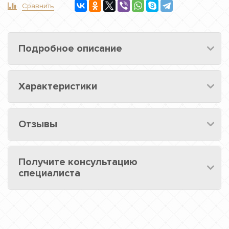
Сравнить
Подробное описание
Характеристики
Отзывы
Получите консультацию
специалиста