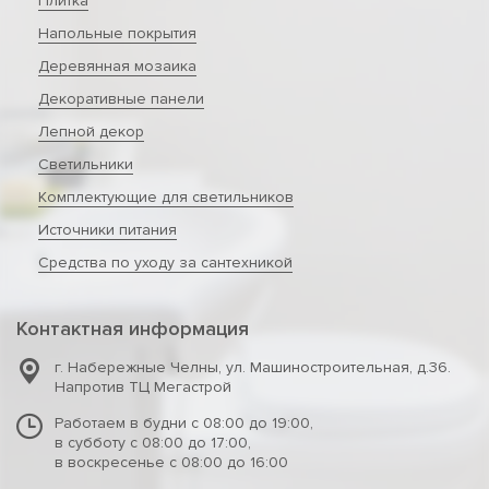
Плитка
Напольные покрытия
Деревянная мозаика
Декоративные панели
Лепной декор
Светильники
Комплектующие для светильников
Источники питания
Средства по уходу за сантехникой
Контактная информация
г. Набережные Челны
,
ул. Машиностроительная, д.36.
Напротив ТЦ Мегастрой
Работаем в будни с 08:00 до 19:00,
в субботу с 08:00 до 17:00,
в воскресенье с 08:00 до 16:00