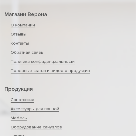
Магазин Верона
О компании
Отзывы
Контакты
Обратная связь
Политика конфиденциальности
Полезные статьи и видео о продукции
Продукция
Сантехника
Аксессуары для ванной
Мебель
Оборудование санузлов