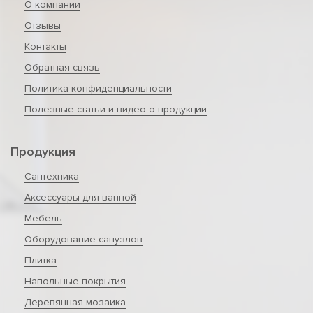
О компании
Отзывы
Контакты
Обратная связь
Политика конфиденциальности
Полезные статьи и видео о продукции
Продукция
Сантехника
Аксессуары для ванной
Мебель
Оборудование санузлов
Плитка
Напольные покрытия
Деревянная мозаика