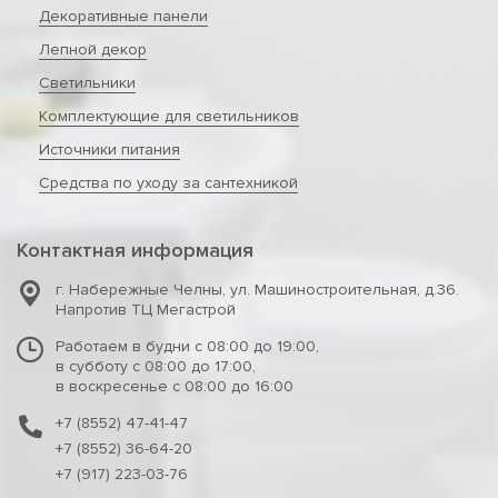
Декоративные панели
Лепной декор
Светильники
Комплектующие для светильников
Источники питания
Средства по уходу за сантехникой
Контактная информация
г. Набережные Челны
,
ул. Машиностроительная, д.36.
Напротив ТЦ Мегастрой
Работаем в будни с 08:00 до 19:00,
в субботу с 08:00 до 17:00,
в воскресенье с 08:00 до 16:00
+7 (8552) 47-41-47
+7 (8552) 36-64-20
+7 (917) 223-03-76