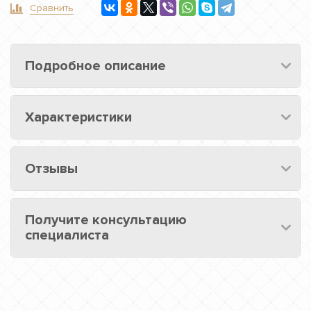
Сравнить
Подробное описание
Характеристики
Отзывы
Получите консультацию
специалиста