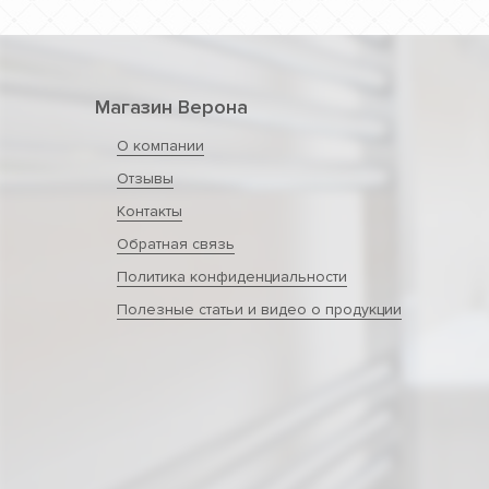
Магазин Верона
О компании
Отзывы
Контакты
Обратная связь
Политика конфиденциальности
Полезные статьи и видео о продукции