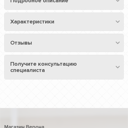
Подробное описание
Характеристики
Отзывы
Получите консультацию
специалиста
Магазин Верона