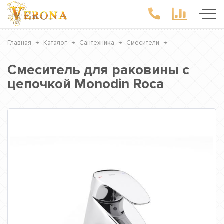
Главная
→
Каталог
→
Сантехника
→
Смесители
→
Смеситель для раковины с
цепочкой Monodin Roca