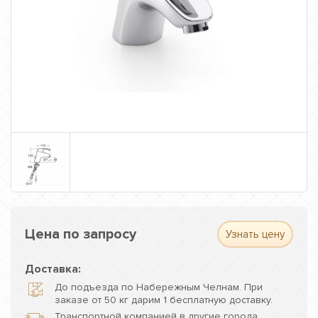
Цена по запросу
Узнать цену
Доставка:
До подъезда по Набережным Челнам. При
заказе от 50 кг дарим 1 бесплатную доставку.
Транспортной компанией в другие города