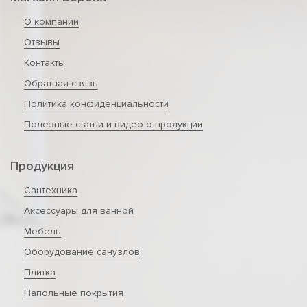
О компании
Отзывы
Контакты
Обратная связь
Политика конфиденциальности
Полезные статьи и видео о продукции
Продукция
Сантехника
Аксессуары для ванной
Мебель
Оборудование санузлов
Плитка
Напольные покрытия