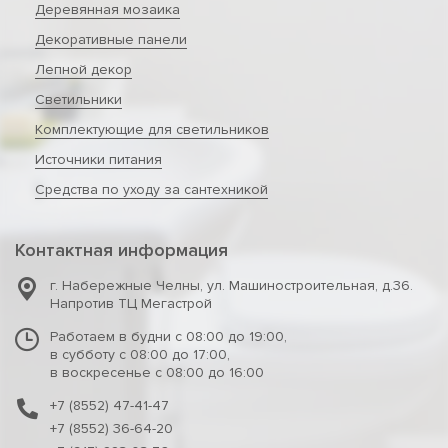
Деревянная мозаика
Декоративные панели
Лепной декор
Светильники
Комплектующие для светильников
Источники питания
Средства по уходу за сантехникой
Контактная информация
г. Набережные Челны
,
ул. Машиностроительная, д.36.
Напротив ТЦ Мегастрой
Работаем в будни с 08:00 до 19:00,
в субботу с 08:00 до 17:00,
в воскресенье с 08:00 до 16:00
+7 (8552) 47-41-47
+7 (8552) 36-64-20