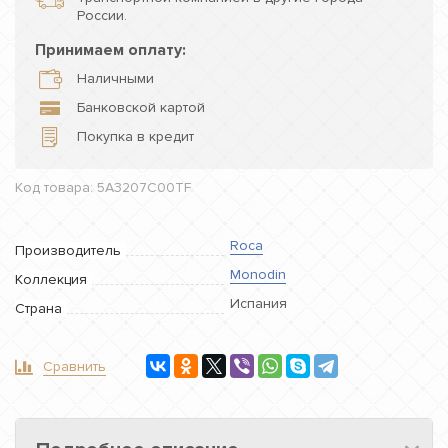
России.
Принимаем оплату:
Наличными
Банковской картой
Покупка в кредит
Код товара: 5A3207C00TF
Roca
Производитель
Monodin
Коллекция
Испания
Страна
Сравнить