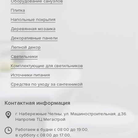
Оборудование санузлов
Плитка
Напольные покрытия
Деревянная мозаика
Декоративные панели
Лепной декор
Светильники
Комплектующие для светильников
Источники питания
Средства по уходу за сантехникой
Контактная информация
г. Набережные Челны
,
ул. Машиностроительная, д.36.
Напротив ТЦ Мегастрой
Работаем в будни с 08:00 до 19:00,
в субботу с 08:00 до 17:00,