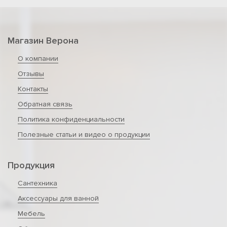
Магазин Верона
О компании
Отзывы
Контакты
Обратная связь
Политика конфиденциальности
Полезные статьи и видео о продукции
Продукция
Сантехника
Аксессуары для ванной
Мебель