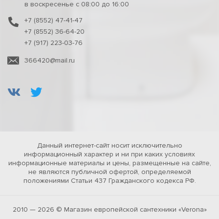
в воскресенье с 08:00 до 16:00
+7 (8552) 47-41-47
+7 (8552) 36-64-20
+7 (917) 223-03-76
366420@mail.ru
Данный интернет-сайт носит исключительно
информационный характер и ни при каких условиях
информационные материалы и цены, размещенные на сайте,
не являются публичной офертой, определяемой
положениями Статьи 437 Гражданского кодекса РФ.
2010 — 2026 © Магазин европейской сантехники «Verona»