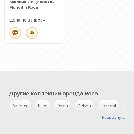
раковины с цепочкой
Monodin Roca
Цена по запросу
Другие коллекции бренда Roca
America
Bisel
Dama
Debba
Element
Evo
Развернуть