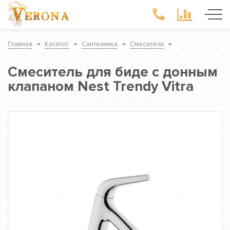
Главная
→
Каталог
→
Сантехника
→
Смесители
→
Смеситель для биде с донным
клапаном Nest Trendy Vitra