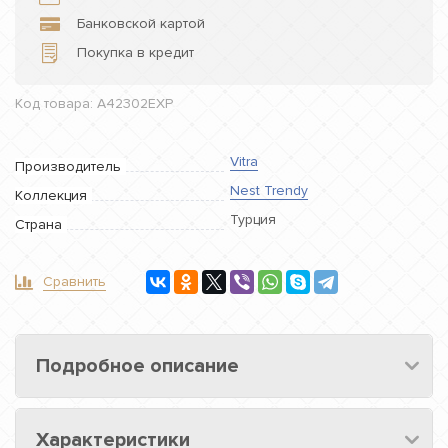
Банковской картой
Покупка в кредит
Код товара: A42302EXP
Vitra
Производитель
Nest Trendy
Коллекция
Турция
Страна
Сравнить
Подробное описание
Характеристики