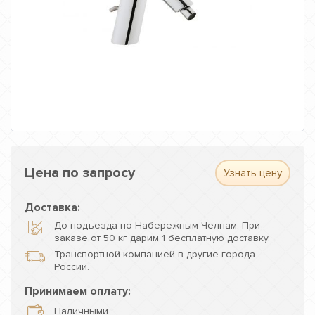
Цена по запросу
Узнать цену
Доставка:
До подъезда по Набережным Челнам. При
заказе от 50 кг дарим 1 бесплатную доставку.
Транспортной компанией в другие города
России.
Принимаем оплату:
Наличными