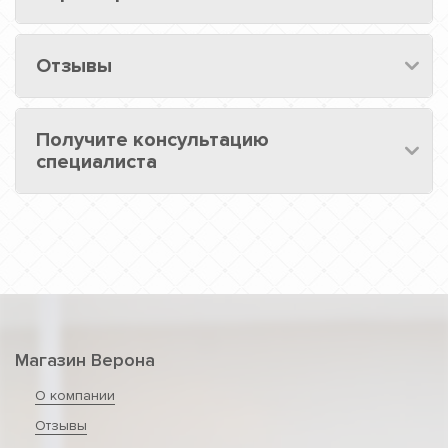
Отзывы
Получите консультацию
специалиста
Магазин Верона
О компании
Отзывы