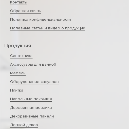
Контакты
Обратная связь
Политика конфиденциальности
Полезные статьи и видео о продукции
Продукция
Сантехника
Аксессуары для ванной
Мебель
Оборудование санузлов
Плитка
Напольные покрытия
Деревянная мозаика
Декоративные панели
Лепной декор