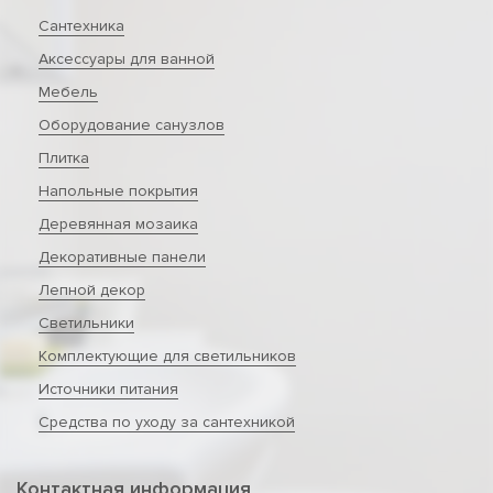
Сантехника
Аксессуары для ванной
Мебель
Оборудование санузлов
Плитка
Напольные покрытия
Деревянная мозаика
Декоративные панели
Лепной декор
Светильники
Комплектующие для светильников
Источники питания
Средства по уходу за сантехникой
Контактная информация