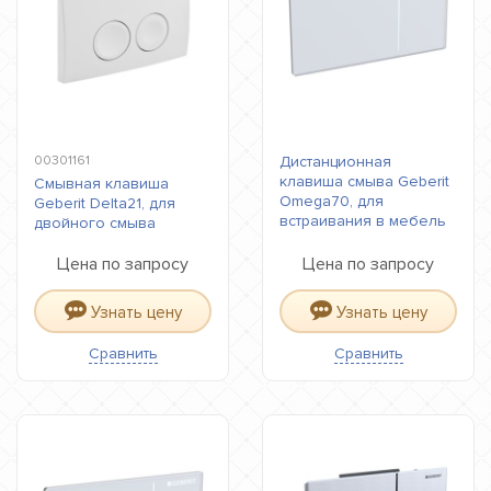
00301161
Дистанционная
клавиша смыва Geberit
Смывная клавиша
Omega70, для
Geberit Delta21, для
встраивания в мебель
двойного смыва
Цена по запросу
Цена по запросу
Узнать цену
Узнать цену
Сравнить
Сравнить