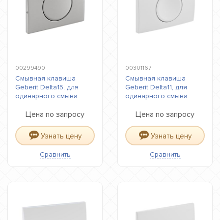
00299490
00301167
Смывная клавиша
Смывная клавиша
Geberit Delta15, для
Geberit Delta11, для
одинарного смыва
одинарного смыва
Цена по запросу
Цена по запросу
Узнать цену
Узнать цену
Сравнить
Сравнить