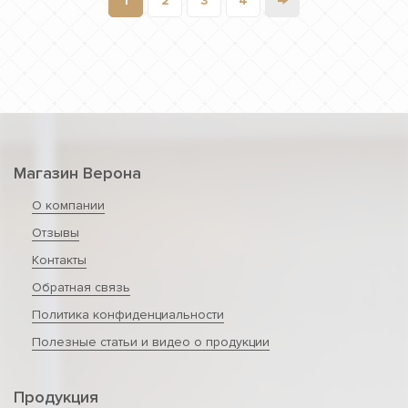
→
1
2
3
4
Магазин Верона
О компании
Отзывы
Контакты
Обратная связь
Политика конфиденциальности
Полезные статьи и видео о продукции
Продукция