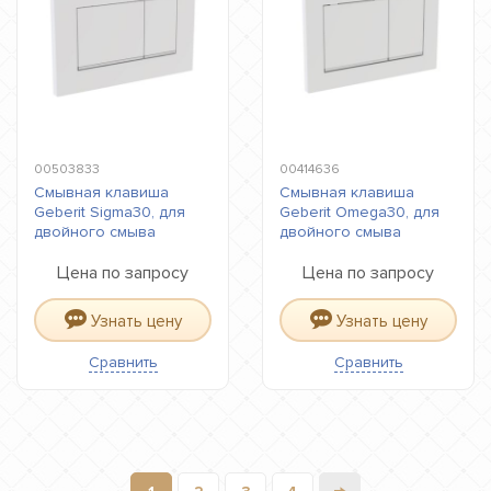
00503833
00414636
Смывная клавиша
Смывная клавиша
Geberit Sigma30, для
Geberit Omega30, для
двойного смыва
двойного смыва
Цена по запросу
Цена по запросу
Узнать цену
Узнать цену
Сравнить
Сравнить