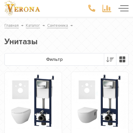
Главная
→
Каталог
→
Сантехника
→
Унитазы
Фильтр