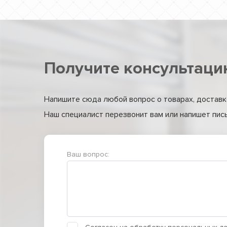
Получите консультаци
Напишите сюда любой вопрос о товарах, доставке
Наш специалист перезвонит вам или напишет письм
Ваш вопрос: