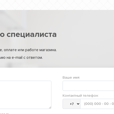
ю специалиста
, оплате или работе магазина.
о на e-mail с ответом.
Ваше имя:
Контактный телефон: