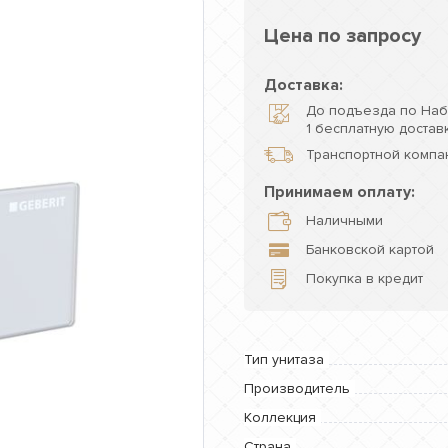
Цена по запросу
Доставка:
До подъезда по Наб
1 бесплатную доставк
Транспортной компан
Принимаем оплату:
Наличными
Банковской картой
Покупка в кредит
Тип унитаза
Производитель
Коллекция
Страна