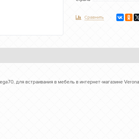
Сравнить
ga70, для встраивания в мебель в интернет-магазине Verona 