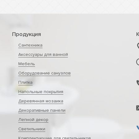
Продукция
Сантехника
Аксессуары для ванной
Мебель
Оборудование санузлов
Плитка
Напольные покрытия
Деревянная мозаика
Декоративные панели
Лепной декор
Светильники
Комплектующие для светильников