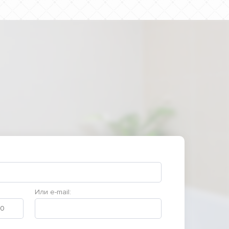
Или e-mail: