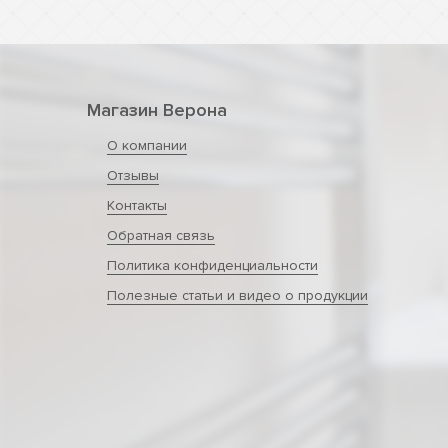
Магазин Верона
О компании
Отзывы
Контакты
Обратная связь
Политика конфиденциальности
Полезные статьи и видео о продукции