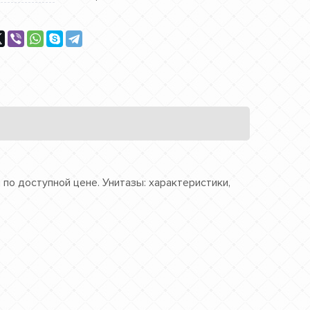
по доступной цене. Унитазы: характеристики,