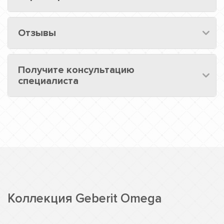
Отзывы
Получите консультацию
специалиста
Коллекция Geberit Omega