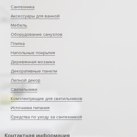
Сантехника
Аксессуары для ванной
Мебель
Оборудование санузлов
Плитка
Напольные покрытия
Деревянная мозаика
Декоративные панели
Лепной декор
Светильники
Комплектующие для светильников
Источники питания
Средства по уходу за сантехникой
Контактная информация