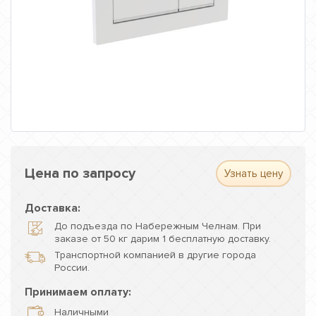
Цена по запросу
Узнать цену
Доставка:
До подъезда по Набережным Челнам. При
заказе от 50 кг дарим 1 бесплатную доставку.
Транспортной компанией в другие города
России.
Принимаем оплату:
Наличными