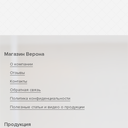
Магазин Верона
О компании
Отзывы
Контакты
Обратная связь
Политика конфиденциальности
Полезные статьи и видео о продукции
Продукция