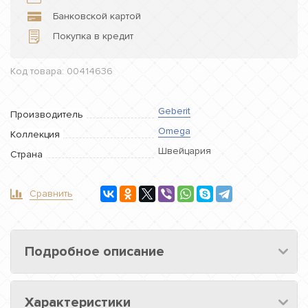
Банковской картой
Покупка в кредит
Код товара: 00414636
Geberit
Производитель
Omega
Коллекция
Швейцария
Страна
Сравнить
Подробное описание
Характеристики