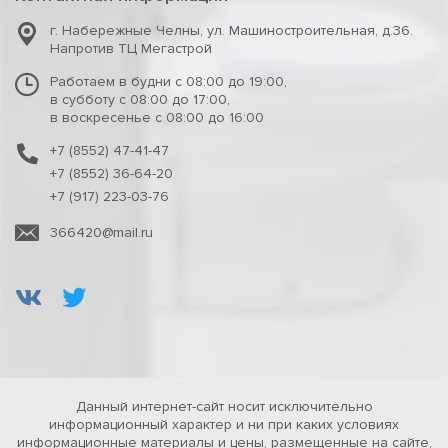
г. Набережные Челны
,
ул. Машиностроительная, д.36.
Напротив ТЦ Мегастрой
Работаем в будни с 08:00 до 19:00,
в субботу с 08:00 до 17:00,
в воскресенье с 08:00 до 16:00
+7 (8552) 47-41-47
+7 (8552) 36-64-20
+7 (917) 223-03-76
366420@mail.ru
Данный интернет-сайт носит исключительно
информационный характер и ни при каких условиях
информационные материалы и цены, размещенные на сайте,