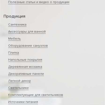
Полезные статьи и видео о продукции
Продукция
Сантехника
Аксессуары для ванной
Мебель
Оборудование санузлов
Плитка
Напольные покрытия
Деревянная мозаика
Декоративные панели
Лепной декор
Светильники
Комплектующие для светильников
Источники питания