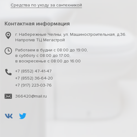
Средства по уходу за сантехникой
Контактная информация
г. Набережные Челны
,
ул. Машиностроительная, д.36.
Напротив ТЦ Мегастрой
Работаем в будни с 08:00 до 19:00,
в субботу с 08:00 до 17:00,
в воскресенье с 08:00 до 16:00
+7 (8552) 47-41-47
+7 (8552) 36-64-20
+7 (917) 223-03-76
366420@mail.ru