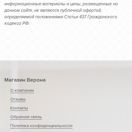
информационные материалы и цены, размещенные на
данном сайте, не являются публичной офертой,
определяемой положениями Статьи 437 Гражданского
кодекса РФ.
Магазин Верона
О компании
Отзывы
Контакты
Обратная связь
Политика конфиденциальности