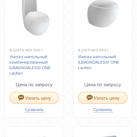
8.2297.6.400.000.1
8.2197.1.400.000.1
Унитаз напольный
Унитаз напольный
комбинированный
ILBAGNOALESSI ONE
ILBAGNOALESSI ONE
Laufen
Laufen
Цена по запросу
Цена по запросу
Узнать цену
Узнать цену
Сравнить
Сравнить