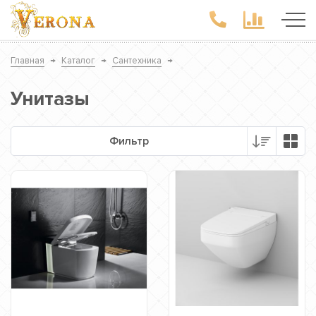
Главная
→
Каталог
→
Сантехника
→
Унитазы
Фильтр