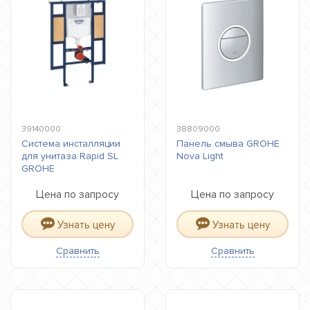
39140000
38809000
Система инсталляции
Панель смыва GROHE
для унитаза Rapid SL
Nova Light
GROHE
Цена по запросу
Цена по запросу
Узнать цену
Узнать цену
Сравнить
Сравнить