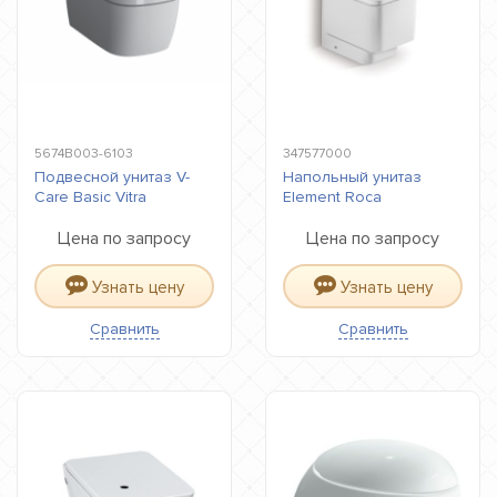
5674B003-6103
347577000
Подвесной унитаз V-
Напольный унитаз
Care Basic Vitra
Element Roca
Цена по запросу
Цена по запросу
Узнать цену
Узнать цену
Сравнить
Сравнить