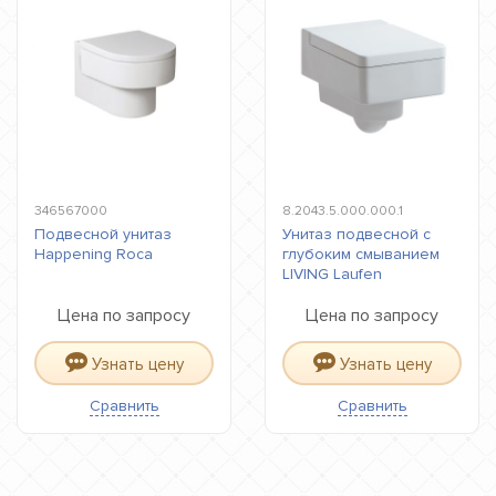
346567000
8.2043.5.000.000.1
Подвесной унитаз
Унитаз подвесной с
Happening Roca
глубоким смыванием
LIVING Laufen
Цена по запросу
Цена по запросу
Узнать цену
Узнать цену
Сравнить
Сравнить