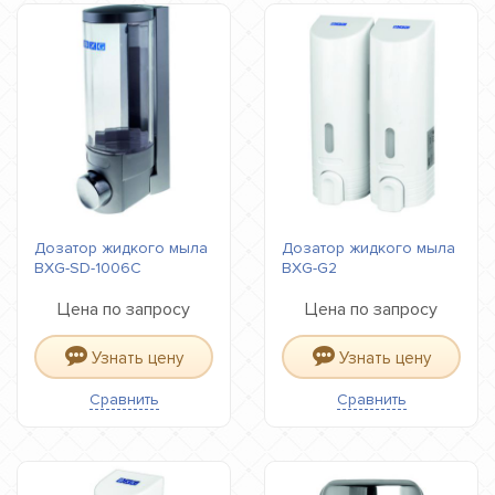
Дозатор жидкого мыла
Дозатор жидкого мыла
BXG-SD-1006С
BXG-G2
Цена по запросу
Цена по запросу
Узнать цену
Узнать цену
Сравнить
Сравнить