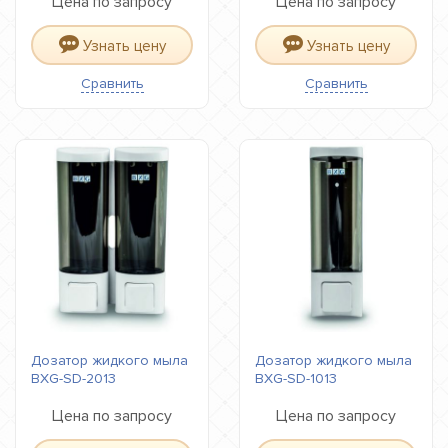
Цена по запросу
Цена по запросу
Узнать цену
Узнать цену
Сравнить
Сравнить
Дозатор жидкого мыла
Дозатор жидкого мыла
BXG-SD-2013
BXG-SD-1013
Цена по запросу
Цена по запросу