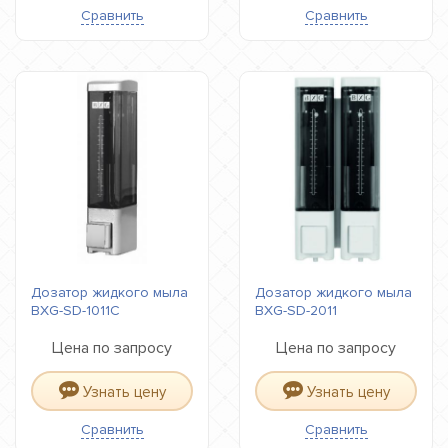
Сравнить
Сравнить
Дозатор жидкого мыла
Дозатор жидкого мыла
BXG-SD-1011С
BXG-SD-2011
Цена по запросу
Цена по запросу
Узнать цену
Узнать цену
Сравнить
Сравнить