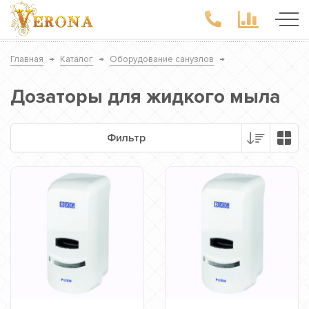
Главная
→
Каталог
→
Оборудование санузлов
→
Дозаторы для жидкого мыла
Фильтр