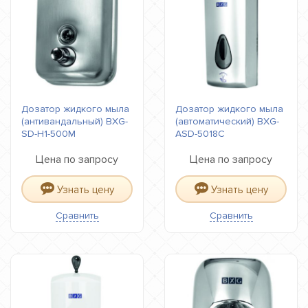
Дозатор жидкого мыла
Дозатор жидкого мыла
(антивандальный) BXG-
(автоматический) BXG-
SD-H1-500М
ASD-5018С
Цена по запросу
Цена по запросу
Узнать цену
Узнать цену
Сравнить
Сравнить