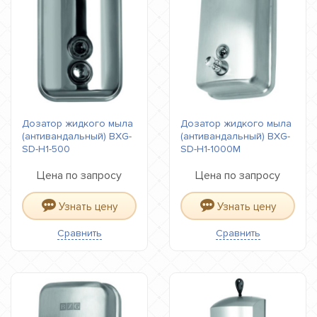
Дозатор жидкого мыла
Дозатор жидкого мыла
(антивандальный) BXG-
(антивандальный) BXG-
SD-H1-500
SD-H1-1000М
Цена по запросу
Цена по запросу
Узнать цену
Узнать цену
Сравнить
Сравнить