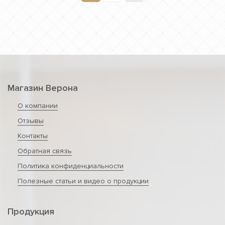
Магазин Верона
О компании
Отзывы
Контакты
Обратная связь
Политика конфиденциальности
Полезные статьи и видео о продукции
Продукция