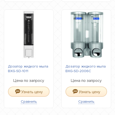
Дозатор жидкого мыла
Дозатор жидкого мыла
BXG-SD-1011
BXG-SD-2006С
Цена по запросу
Цена по запросу
Узнать цену
Узнать цену
Сравнить
Сравнить