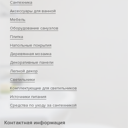
Сантехника
Аксессуары для ванной
Мебель
Оборудование санузлов
Плитка
Напольные покрытия
Деревянная мозаика
Декоративные панели
Лепной декор
Светильники
Комплектующие для светильников
Источники питания
Средства по уходу за сантехникой
Контактная информация