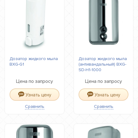
Дозатор жидкого мыла
Дозатор жидкого мыла
BXG-G1
(антивандальный) BXG-
SD-H1-1000
Цена по запросу
Цена по запросу
Узнать цену
Узнать цену
Сравнить
Сравнить