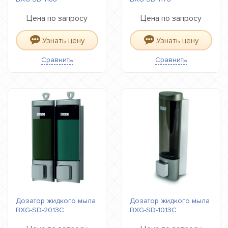
Цена по запросу
Цена по запросу
Узнать цену
Узнать цену
Сравнить
Сравнить
Дозатор жидкого мыла
Дозатор жидкого мыла
BXG-SD-2013C
BXG-SD-1013C