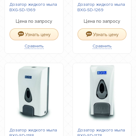
Дозатор жидкого мыла
Дозатор жидкого мыла
BXG-SD-1369
BXG-SD-1269
Цена по запросу
Цена по запросу
Узнать цену
Узнать цену
Сравнить
Сравнить
Дозатор жидкого мыла
Дозатор жидкого мыла
BXG-SD-1188
BXG-SD-1178