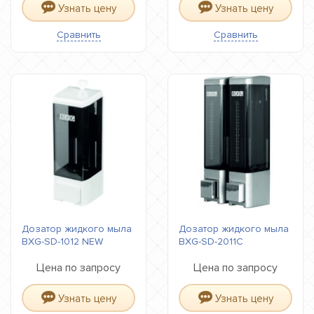
Узнать цену
Узнать цену
Сравнить
Сравнить
Дозатор жидкого мыла
Дозатор жидкого мыла
BXG-SD-1012 NEW
BXG-SD-2011С
Цена по запросу
Цена по запросу
Узнать цену
Узнать цену