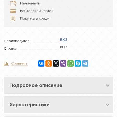
Наличными
Банковской картой
Покупка в кредит
BXG
Производитель
КНР
Страна
Сравнить
Подробное описание
Характеристики