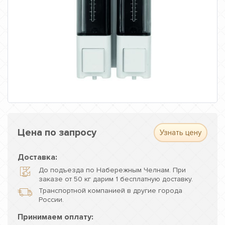
Цена по запросу
Узнать цену
Доставка:
До подъезда по Набережным Челнам. При
заказе от 50 кг дарим 1 бесплатную доставку.
Транспортной компанией в другие города
России.
Принимаем оплату: