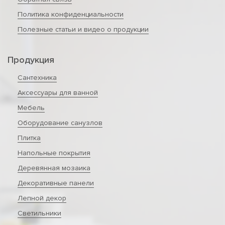
Политика конфиденциальности
Полезные статьи и видео о продукции
Продукция
Сантехника
Аксессуары для ванной
Мебель
Оборудование санузлов
Плитка
Напольные покрытия
Деревянная мозаика
Декоративные панели
Лепной декор
Светильники