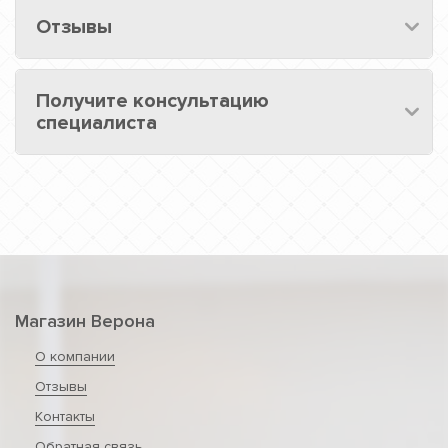
Отзывы
Получите консультацию
специалиста
Магазин Верона
О компании
Отзывы
Контакты
Обратная связь