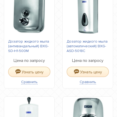
Дозатор жидкого мыла
Дозатор жидкого мыла
(антивандальный) BXG-
(автоматический) BXG-
SD-H1-500М
ASD-5018С
Цена по запросу
Цена по запросу
Узнать цену
Узнать цену
Сравнить
Сравнить