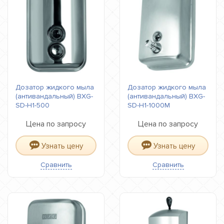
Дозатор жидкого мыла
Дозатор жидкого мыла
(антивандальный) BXG-
(антивандальный) BXG-
SD-H1-500
SD-H1-1000М
Цена по запросу
Цена по запросу
Узнать цену
Узнать цену
Сравнить
Сравнить