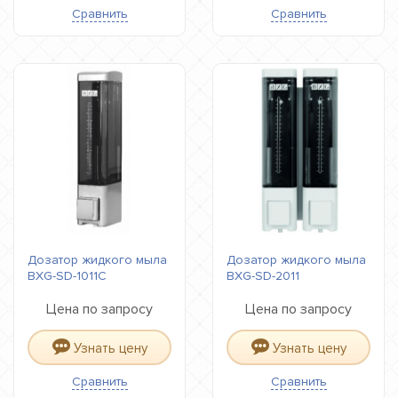
Сравнить
Сравнить
Дозатор жидкого мыла
Дозатор жидкого мыла
BXG-SD-1011С
BXG-SD-2011
Цена по запросу
Цена по запросу
Узнать цену
Узнать цену
Сравнить
Сравнить