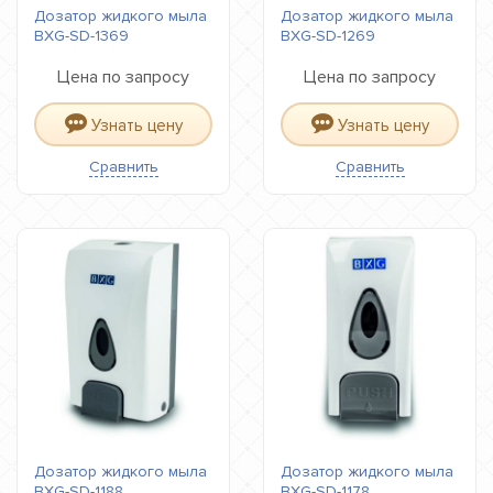
Дозатор жидкого мыла
Дозатор жидкого мыла
BXG-SD-1369
BXG-SD-1269
Цена по запросу
Цена по запросу
Узнать цену
Узнать цену
Сравнить
Сравнить
Дозатор жидкого мыла
Дозатор жидкого мыла
BXG-SD-1188
BXG-SD-1178