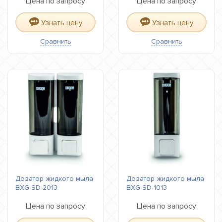
Цена по запросу
Цена по запросу
Узнать цену
Узнать цену
Сравнить
Сравнить
Дозатор жидкого мыла
Дозатор жидкого мыла
BXG-SD-2013
BXG-SD-1013
Цена по запросу
Цена по запросу