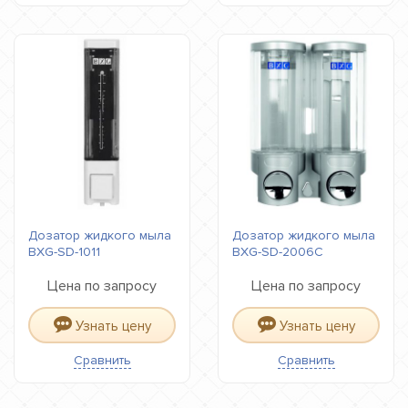
Дозатор жидкого мыла
Дозатор жидкого мыла
BXG-SD-1011
BXG-SD-2006С
Цена по запросу
Цена по запросу
Узнать цену
Узнать цену
Сравнить
Сравнить