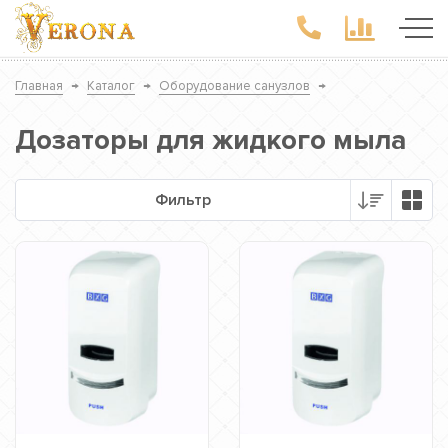
Главная
→
Каталог
→
Оборудование санузлов
→
Дозаторы для жидкого мыла
Фильтр