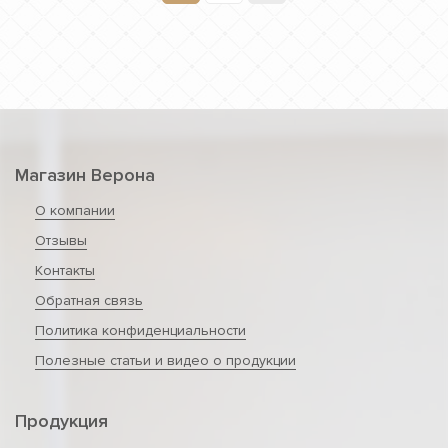
Магазин Верона
О компании
Отзывы
Контакты
Обратная связь
Политика конфиденциальности
Полезные статьи и видео о продукции
Продукция