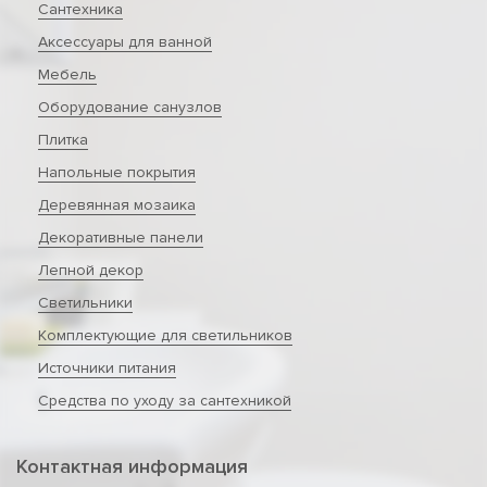
Сантехника
Аксессуары для ванной
Мебель
Оборудование санузлов
Плитка
Напольные покрытия
Деревянная мозаика
Декоративные панели
Лепной декор
Светильники
Комплектующие для светильников
Источники питания
Средства по уходу за сантехникой
Контактная информация