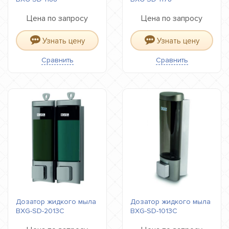
Цена по запросу
Цена по запросу
Узнать цену
Узнать цену
Сравнить
Сравнить
Дозатор жидкого мыла
Дозатор жидкого мыла
BXG-SD-2013C
BXG-SD-1013C