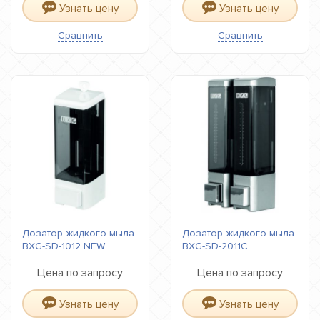
Узнать цену
Узнать цену
Сравнить
Сравнить
Дозатор жидкого мыла
Дозатор жидкого мыла
BXG-SD-1012 NEW
BXG-SD-2011С
Цена по запросу
Цена по запросу
Узнать цену
Узнать цену