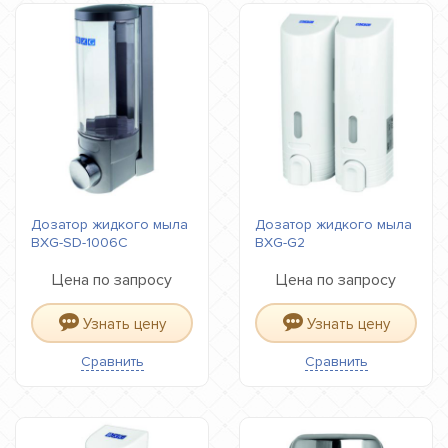
Дозатор жидкого мыла
Дозатор жидкого мыла
BXG-SD-1006С
BXG-G2
Цена по запросу
Цена по запросу
Узнать цену
Узнать цену
Сравнить
Сравнить