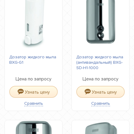
Дозатор жидкого мыла
Дозатор жидкого мыла
BXG-G1
(антивандальный) BXG-
SD-H1-1000
Цена по запросу
Цена по запросу
Узнать цену
Узнать цену
Сравнить
Сравнить