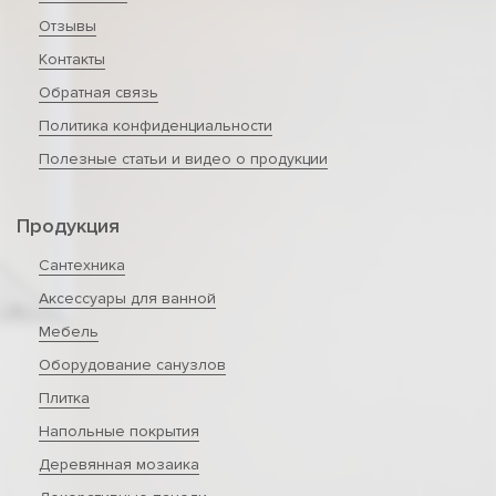
Отзывы
Контакты
Обратная связь
Политика конфиденциальности
Полезные статьи и видео о продукции
Продукция
Сантехника
Аксессуары для ванной
Мебель
Оборудование санузлов
Плитка
Напольные покрытия
Деревянная мозаика