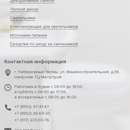
Декоративные панели
Лепной декор
Светильники
Комплектующие для светильников
Источники питания
Средства по уходу за сантехникой
Контактная информация
г. Набережные Челны
,
ул. Машиностроительная, д.36.
Напротив ТЦ Мегастрой
Работаем в будни с 08:00 до 19:00,
в субботу с 08:00 до 17:00,
в воскресенье с 08:00 до 16:00
+7 (8552) 47-41-47
+7 (8552) 36-64-20
+7 (917) 223-03-76