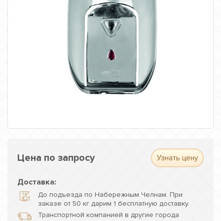
Цена по запросу
Узнать цену
Доставка:
До подъезда по Набережным Челнам. При
заказе от 50 кг дарим 1 бесплатную доставку.
Транспортной компанией в другие города