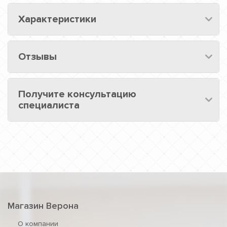
Характеристики
Отзывы
Получите консультацию
специалиста
Магазин Верона
О компании