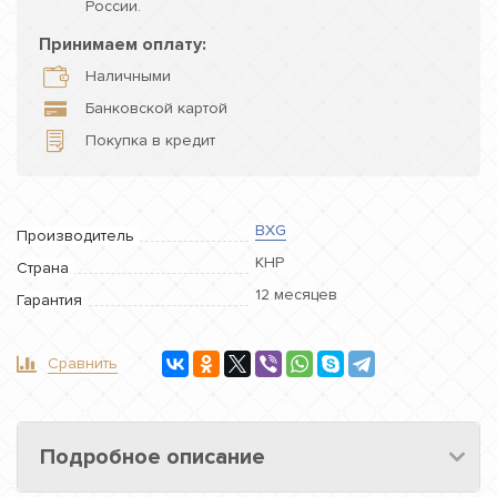
России.
Принимаем оплату:
Наличными
Банковской картой
Покупка в кредит
BXG
Производитель
КНР
Страна
12 месяцев
Гарантия
Сравнить
Подробное описание