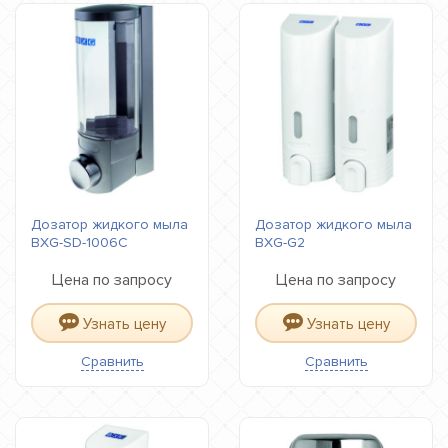
Дозатор жидкого мыла
Дозатор жидкого мыла
BXG-SD-1006С
BXG-G2
Цена по запросу
Цена по запросу
Узнать цену
Узнать цену
Сравнить
Сравнить