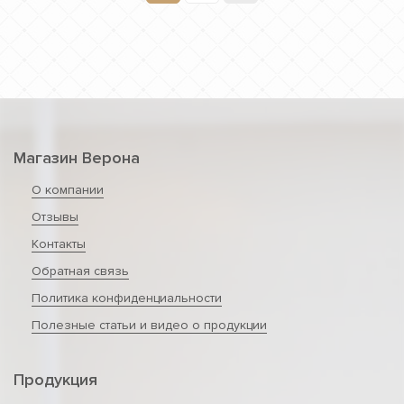
Магазин Верона
О компании
Отзывы
Контакты
Обратная связь
Политика конфиденциальности
Полезные статьи и видео о продукции
Продукция