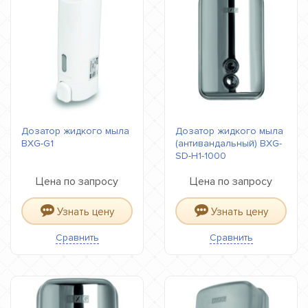
Дозатор жидкого мыла
Дозатор жидкого мыла
BXG-G1
(антивандальный) BXG-
SD-H1-1000
Цена по запросу
Цена по запросу
Узнать цену
Узнать цену
Сравнить
Сравнить