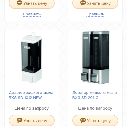
Узнать цену
Узнать цену
Сравнить
Сравнить
Дозатор жидкого мыла
Дозатор жидкого мыла
BXG-SD-1012 NEW
BXG-SD-2011С
Цена по запросу
Цена по запросу
Узнать цену
Узнать цену