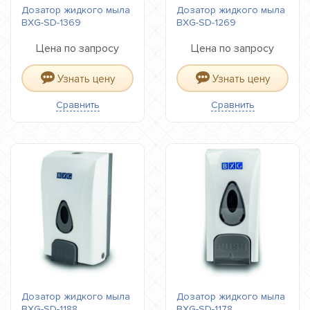
Дозатор жидкого мыла
Дозатор жидкого мыла
BXG-SD-1369
BXG-SD-1269
Цена по запросу
Цена по запросу
Узнать цену
Узнать цену
Сравнить
Сравнить
Дозатор жидкого мыла
Дозатор жидкого мыла
BXG-SD-1188
BXG-SD-1178