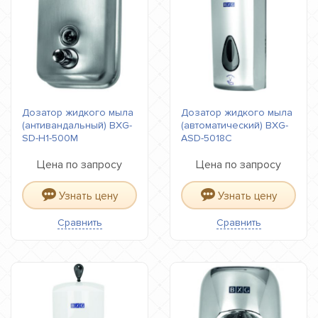
Дозатор жидкого мыла
Дозатор жидкого мыла
(антивандальный) BXG-
(автоматический) BXG-
SD-H1-500М
ASD-5018С
Цена по запросу
Цена по запросу
Узнать цену
Узнать цену
Сравнить
Сравнить