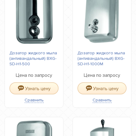
Дозатор жидкого мыла
Дозатор жидкого мыла
(антивандальный) BXG-
(антивандальный) BXG-
SD-H1-500
SD-H1-1000М
Цена по запросу
Цена по запросу
Узнать цену
Узнать цену
Сравнить
Сравнить