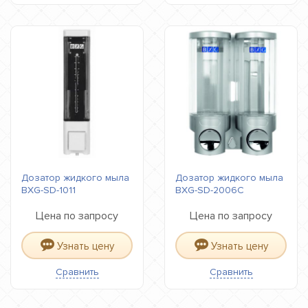
Дозатор жидкого мыла
Дозатор жидкого мыла
BXG-SD-1011
BXG-SD-2006С
Цена по запросу
Цена по запросу
Узнать цену
Узнать цену
Сравнить
Сравнить