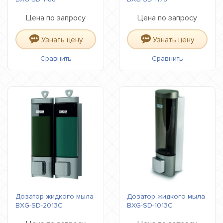
Цена по запросу
Цена по запросу
Узнать цену
Узнать цену
Сравнить
Сравнить
Дозатор жидкого мыла
Дозатор жидкого мыла
BXG-SD-2013C
BXG-SD-1013C