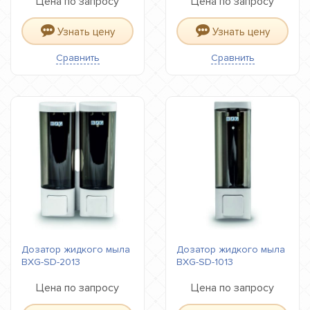
Цена по запросу
Цена по запросу
Узнать цену
Узнать цену
Сравнить
Сравнить
Дозатор жидкого мыла
Дозатор жидкого мыла
BXG-SD-2013
BXG-SD-1013
Цена по запросу
Цена по запросу