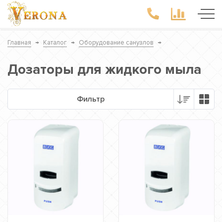
Главная
→
Каталог
→
Оборудование санузлов
→
Дозаторы для жидкого мыла
Фильтр