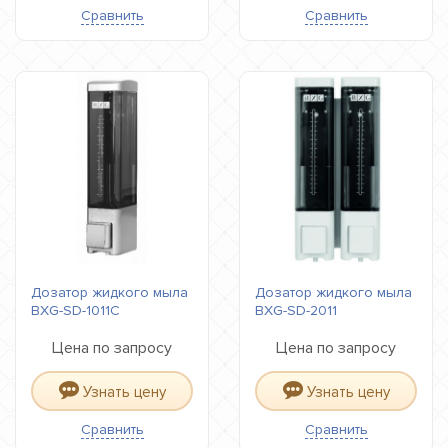
Сравнить
Сравнить
Дозатор жидкого мыла
Дозатор жидкого мыла
BXG-SD-1011С
BXG-SD-2011
Цена по запросу
Цена по запросу
Узнать цену
Узнать цену
Сравнить
Сравнить