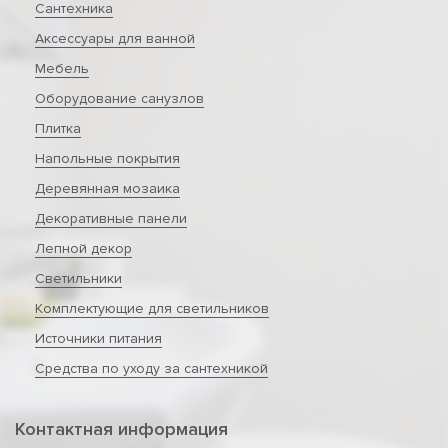
Сантехника
Аксессуары для ванной
Мебель
Оборудование санузлов
Плитка
Напольные покрытия
Деревянная мозаика
Декоративные панели
Лепной декор
Светильники
Комплектующие для светильников
Источники питания
Средства по уходу за сантехникой
Контактная информация