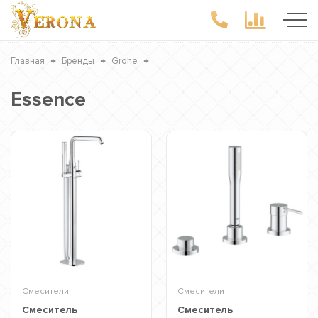
Главная
→
Бренды
→
Grohe
→
Essence
Смесители
Смесители
Смеситель
Смеситель