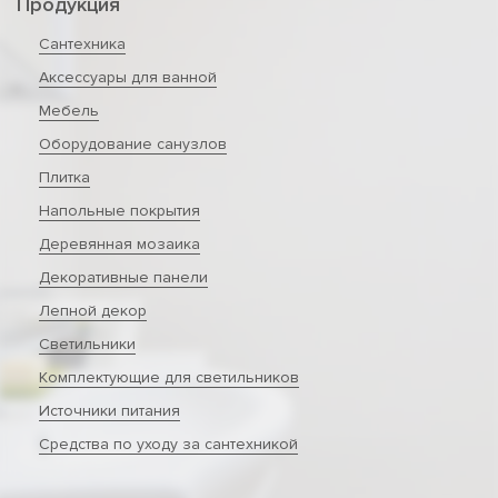
Продукция
Сантехника
Аксессуары для ванной
Мебель
Оборудование санузлов
Плитка
Напольные покрытия
Деревянная мозаика
Декоративные панели
Лепной декор
Светильники
Комплектующие для светильников
Источники питания
Средства по уходу за сантехникой