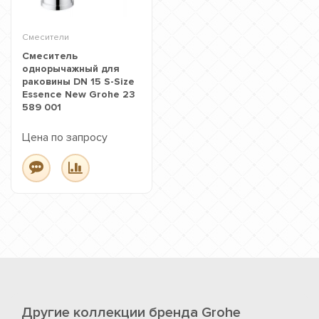
Смесители
Смеситель
однорычажный для
раковины DN 15 S-Size
Essence New Grohe 23
589 001
Цена по запросу
Другие коллекции бренда Grohe