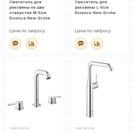
Смеситель для
Смеситель для
раковины на два
раковины L-Size
отверстия M-Size
Essence New Grohe
Essence New Grohe
Цена по запросу
Цена по запросу
Смесители
Смесители