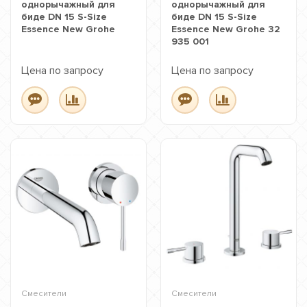
однорычажный для
однорычажный для
биде DN 15 S-Size
биде DN 15 S-Size
Essence New Grohe
Essence New Grohe 32
935 001
Цена по запросу
Цена по запросу
Смесители
Смесители