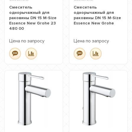
Смеситель
Смеситель
однорычажный для
однорычажный для
раковины DN 15 M-Size
раковины DN 15 M-Size
Essence New Grohe 23
Essence New Grohe
480 00
Цена по запросу
Цена по запросу