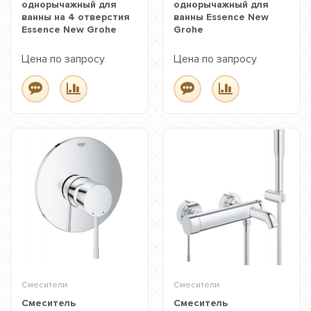
однорычажный для
однорычажный для
ванны на 4 отверстия
ванны Essence New
Essence New Grohe
Grohe
Цена по запросу
Цена по запросу
Смесители
Смесители
Смеситель
Смеситель