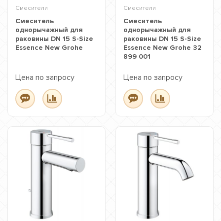
Смесители
Смесители
Смеситель
Смеситель
однорычажный для
однорычажный для
раковины DN 15 S-Size
раковины DN 15 S-Size
Essence New Grohe
Essence New Grohe 32
899 001
Цена по запросу
Цена по запросу