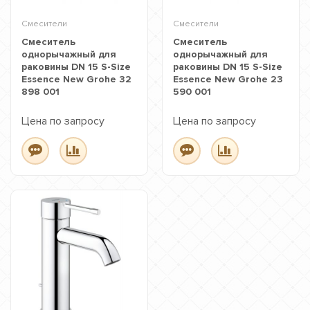
Смесители
Смесители
Смеситель
Смеситель
однорычажный для
однорычажный для
раковины DN 15 S-Size
раковины DN 15 S-Size
Essence New Grohe 32
Essence New Grohe 23
898 001
590 001
Цена по запросу
Цена по запросу