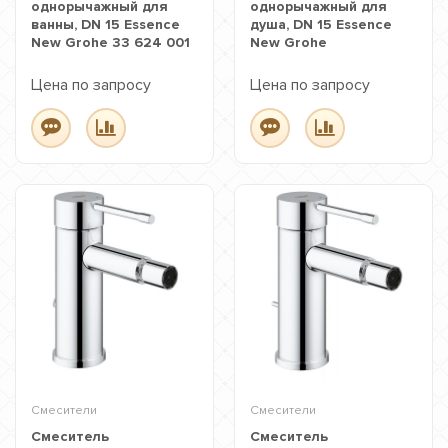
однорычажный для
однорычажный для
ванны, DN 15 Essence
душа, DN 15 Essence
New Grohe 33 624 001
New Grohe
Цена по запросу
Цена по запросу
Смесители
Смесители
Смеситель
Смеситель