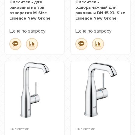
Смеситель для
Смеситель
раковины на три
однорычажный для
отверстия M-Size
раковины DN 15 XL-Size
Essence New Grohe
Essence New Grohe
Цена по запросу
Цена по запросу
Смесители
Смесители