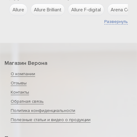
Allure
Allure Brilliant
Allure F-digital
Arena Cosmo
Развернуть
Магазин Верона
О компании
Отзывы
Контакты
Обратная связь
Политика конфиденциальности
Полезные статьи и видео о продукции