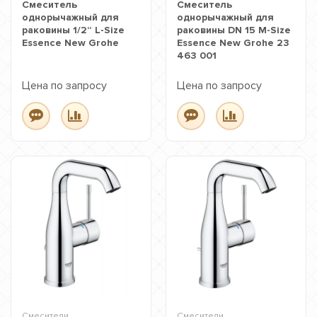
Смеситель
Смеситель
однорычажный для
однорычажный для
раковины 1/2“ L-Size
раковины DN 15 M-Size
Essence New Grohe
Essence New Grohe 23
463 001
Цена по запросу
Цена по запросу
Смесители
Смесители