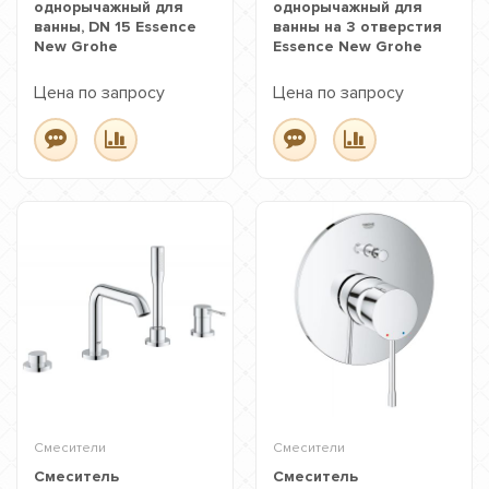
однорычажный для
однорычажный для
ванны, DN 15 Essence
ванны на 3 отверстия
New Grohe
Essence New Grohe
Цена по запросу
Цена по запросу
Смесители
Смесители
Смеситель
Смеситель