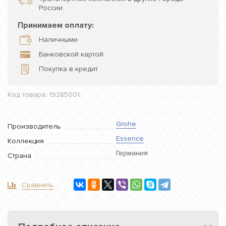
России.
Принимаем оплату:
Наличными
Банковской картой
Покупка в кредит
Код товара: 19285001
Grohe
Производитель
Essence
Коллекция
Германия
Страна
Сравнить