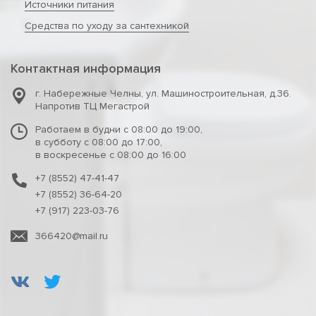
Источники питания
Средства по уходу за сантехникой
Контактная информация
г. Набережные Челны
,
ул. Машиностроительная, д.36.
Напротив ТЦ Мегастрой
Работаем в будни с 08:00 до 19:00,
в субботу с 08:00 до 17:00,
в воскресенье с 08:00 до 16:00
+7 (8552) 47-41-47
+7 (8552) 36-64-20
+7 (917) 223-03-76
366420@mail.ru