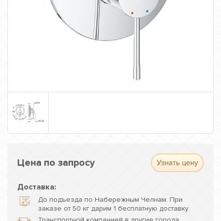
Цена по запросу
Узнать цену
Доставка:
До подъезда по Набережным Челнам. При
заказе от 50 кг дарим 1 бесплатную доставку.
Транспортной компанией в другие города