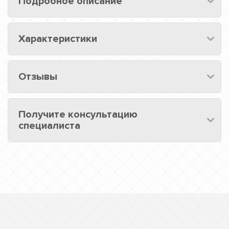
Подробное описание
Характеристики
Отзывы
Получите консультацию
специалиста