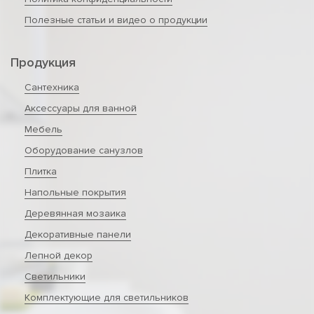
Полезные статьи и видео о продукции
Продукция
Сантехника
Аксессуары для ванной
Мебель
Оборудование санузлов
Плитка
Напольные покрытия
Деревянная мозаика
Декоративные панели
Лепной декор
Светильники
Комплектующие для светильников