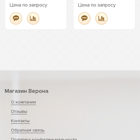
Цена по запросу
Цена по запросу
Магазин Верона
О компании
Отзывы
Контакты
Обратная связь
Политика конфиденциальности