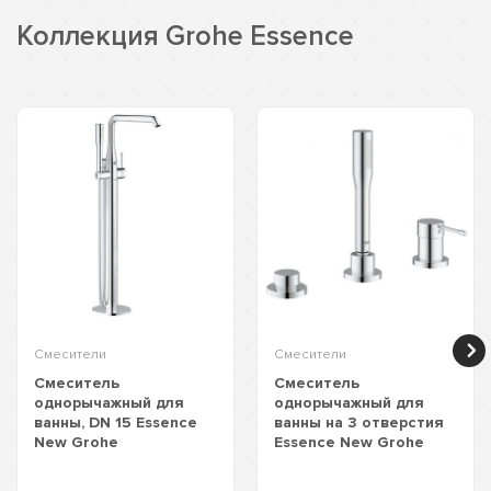
Коллекция Grohe Essence
Смесители
Смесители
Смеситель
Смеситель
однорычажный для
однорычажный для
ванны, DN 15 Essence
ванны на 3 отверстия
New Grohe
Essence New Grohe