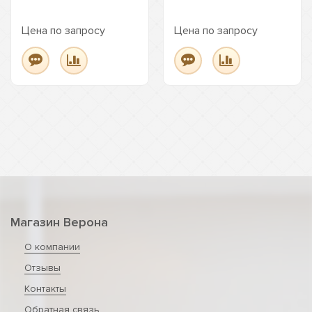
Цена по запросу
Цена по запросу
Магазин Верона
О компании
Отзывы
Контакты
Обратная связь