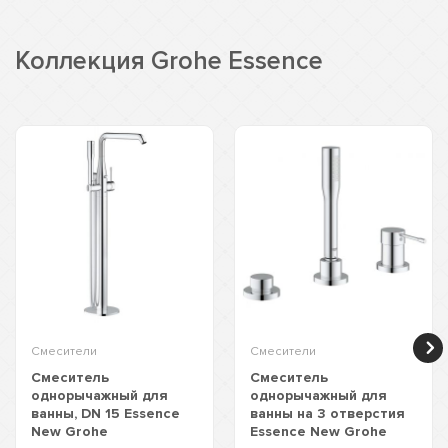
Коллекция Grohe Essence
Смесители
Смесители
Смеситель
Смеситель
однорычажный для
однорычажный для
ванны, DN 15 Essence
ванны на 3 отверстия
New Grohe
Essence New Grohe