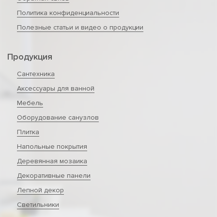
Политика конфиденциальности
Полезные статьи и видео о продукции
Продукция
Сантехника
Аксессуары для ванной
Мебель
Оборудование санузлов
Плитка
Напольные покрытия
Деревянная мозаика
Декоративные панели
Лепной декор
Светильники