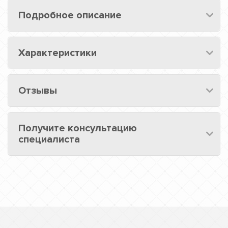
Подробное описание
Характеристики
Отзывы
Получите консультацию
специалиста