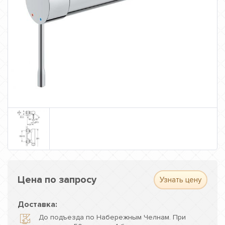
Цена по запросу
Узнать цену
Доставка:
До подъезда по Набережным Челнам. При