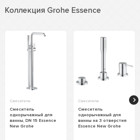
Коллекция Grohe Essence
Смесители
Смесители
Смеситель
Смеситель
однорычажный для
однорычажный для
ванны, DN 15 Essence
ванны на 3 отверстия
New Grohe
Essence New Grohe