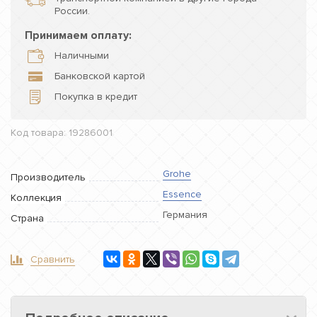
России.
Принимаем оплату:
Наличными
Банковской картой
Покупка в кредит
Код товара: 19286001
Grohe
Производитель
Essence
Коллекция
Германия
Страна
Сравнить