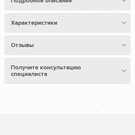
Подробное описание
Характеристики
Отзывы
Получите консультацию
специалиста