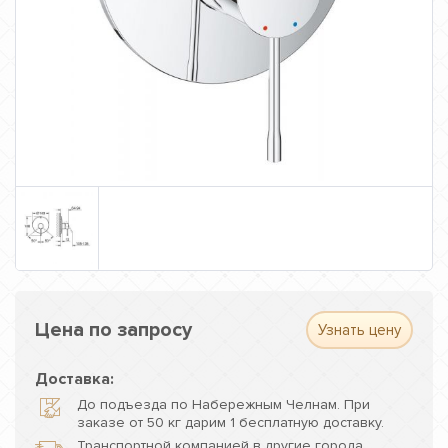
Цена по запросу
Узнать цену
Доставка:
До подъезда по Набережным Челнам. При
заказе от 50 кг дарим 1 бесплатную доставку.
Транспортной компанией в другие города