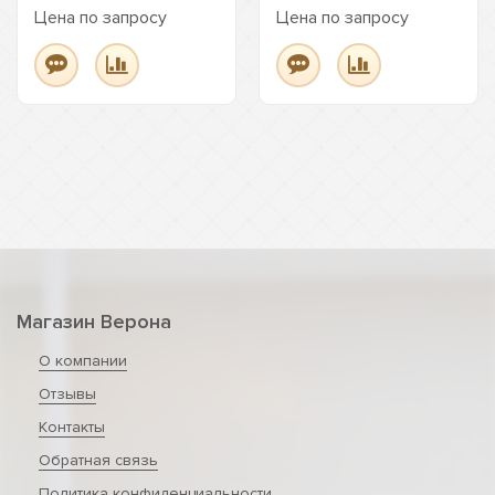
Цена по запросу
Цена по запросу
Магазин Верона
О компании
Отзывы
Контакты
Обратная связь
Политика конфиденциальности