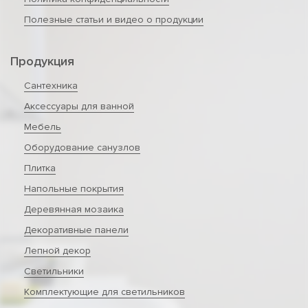
Полезные статьи и видео о продукции
Продукция
Сантехника
Аксессуары для ванной
Мебель
Оборудование санузлов
Плитка
Напольные покрытия
Деревянная мозаика
Декоративные панели
Лепной декор
Светильники
Комплектующие для светильников