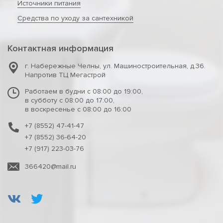
Источники питания
Средства по уходу за сантехникой
Контактная информация
г. Набережные Челны
,
ул. Машиностроительная, д.36.
Напротив ТЦ Мегастрой
Работаем в будни с 08:00 до 19:00,
в субботу с 08:00 до 17:00,
в воскресенье с 08:00 до 16:00
+7 (8552) 47-41-47
+7 (8552) 36-64-20
+7 (917) 223-03-76
366420@mail.ru