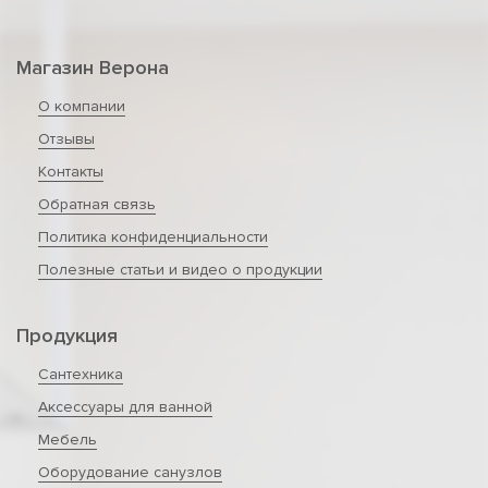
Магазин Верона
О компании
Отзывы
Контакты
Обратная связь
Политика конфиденциальности
Полезные статьи и видео о продукции
Продукция
Сантехника
Аксессуары для ванной
Мебель
Оборудование санузлов