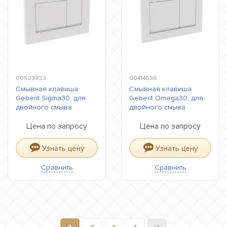
00503833
00414636
Смывная клавиша
Смывная клавиша
Geberit Sigma30, для
Geberit Omega30, для
двойного смыва
двойного смыва
Цена по запросу
Цена по запросу
Узнать цену
Узнать цену
Сравнить
Сравнить