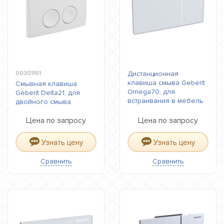
00301161
Дистанционная
клавиша смыва Geberit
Смывная клавиша
Omega70, для
Geberit Delta21, для
встраивания в мебель
двойного смыва
Цена по запросу
Цена по запросу
Узнать цену
Узнать цену
Сравнить
Сравнить