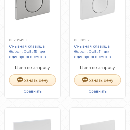
00299490
00301167
Смывная клавиша
Смывная клавиша
Geberit Delta15, для
Geberit Delta11, для
одинарного смыва
одинарного смыва
Цена по запросу
Цена по запросу
Узнать цену
Узнать цену
Сравнить
Сравнить