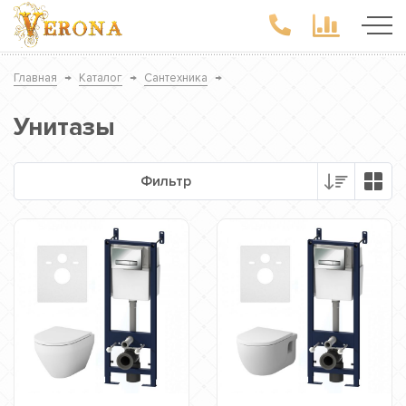
Главная
→
Каталог
→
Сантехника
→
Унитазы
Фильтр