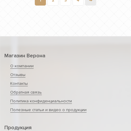
→
1
2
3
4
Магазин Верона
О компании
Отзывы
Контакты
Обратная связь
Политика конфиденциальности
Полезные статьи и видео о продукции
Продукция