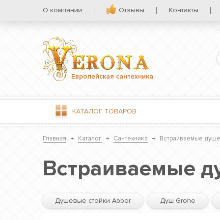
О компании
Отзывы
Контакты
Европейская сантехника
КАТАЛОГ
ТОВАРОВ
Главная
→
Каталог
→
Сантехника
→
Встраиваемые душе
Встраиваемые д
Душевые стойки Abber
Душ Grohe