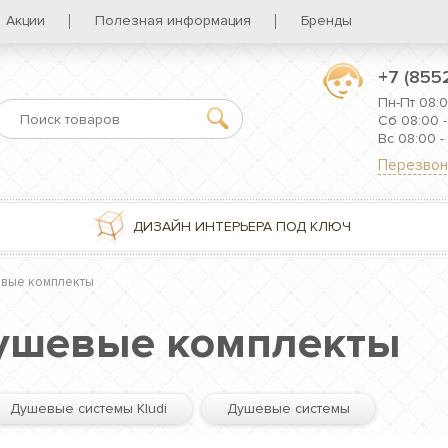
Акции
Полезная информация
Бренды
+7 (855
Пн-Пт 08:0
Сб 08:00 -
Вс 08:00 -
Перезвон
ДИЗАЙН ИНТЕРЬЕРА ПОД КЛЮЧ
вые комплекты
ушевые комплекты
Душевые системы Kludi
Душевые системы