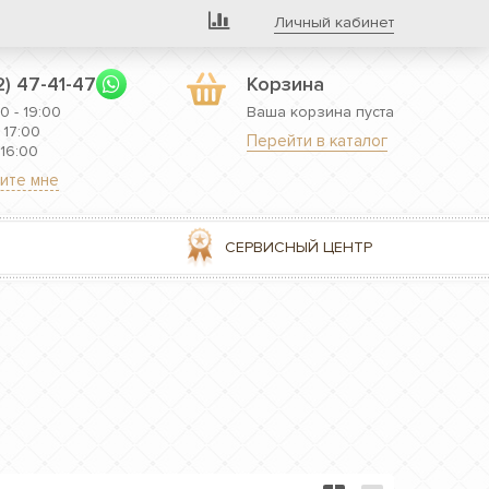
Личный кабинет
2) 47-41-47
Корзина
0 - 19:00
Ваша корзина пуста
 17:00
Перейти в каталог
 16:00
ите мне
СЕРВИСНЫЙ ЦЕНТР