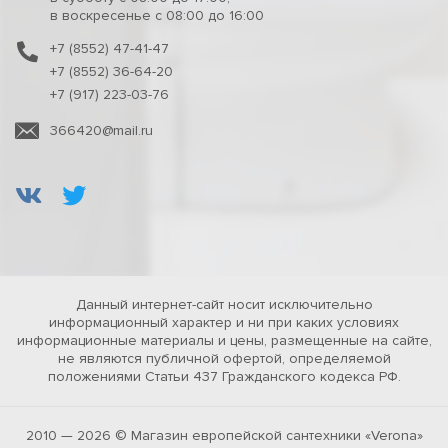
в воскресенье с 08:00 до 16:00
+7 (8552) 47-41-47
+7 (8552) 36-64-20
+7 (917) 223-03-76
366420@mail.ru
Данный интернет-сайт носит исключительно
информационный характер и ни при каких условиях
информационные материалы и цены, размещенные на сайте,
не являются публичной офертой, определяемой
положениями Статьи 437 Гражданского кодекса РФ.
2010 — 2026 © Магазин европейской сантехники «Verona»