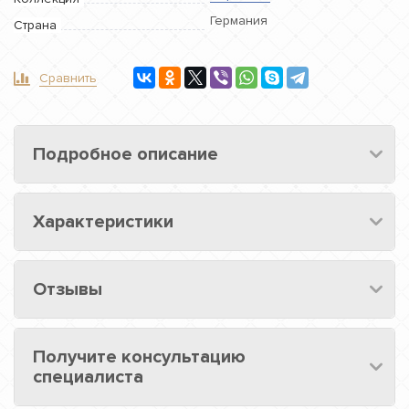
Германия
Страна
Сравнить
Подробное описание
Характеристики
Отзывы
Получите консультацию
специалиста