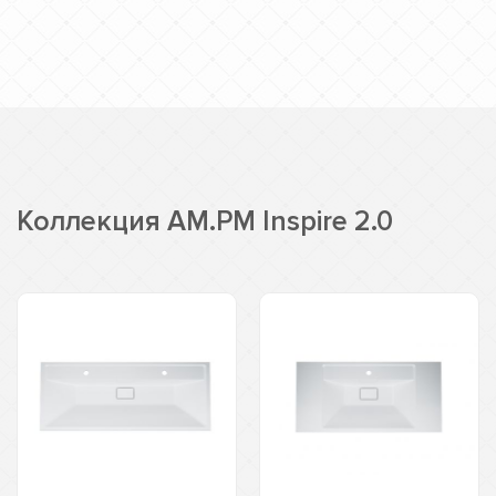
Коллекция AM.PM Inspire 2.0