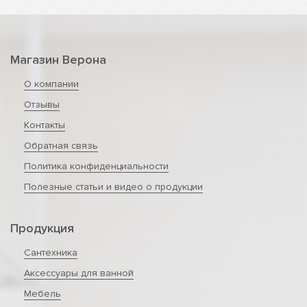
Магазин Верона
О компании
Отзывы
Контакты
Обратная связь
Политика конфиденциальности
Полезные статьи и видео о продукции
Продукция
Сантехника
Аксессуары для ванной
Мебель