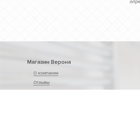
опре
Магазин Верона
О компании
Отзывы
Контакты
Обратная связь
Политика конфиденциальности
Полезные статьи и видео о продукции