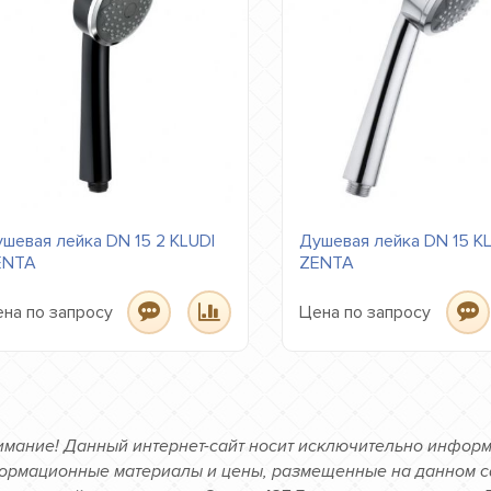
шевая лейка DN 15 2 KLUDI
Душевая лейка DN 15 K
ENTA
ZENTA
на по запросу
Цена по запросу
имание! Данный интернет-сайт носит исключительно информ
ормационные материалы и цены, размещенные на данном са