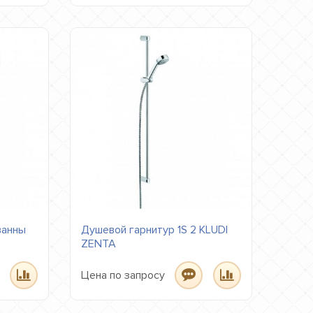
ванны
Душевой гарнитур 1S 2 KLUDI
ZENTA
Цена по запросу