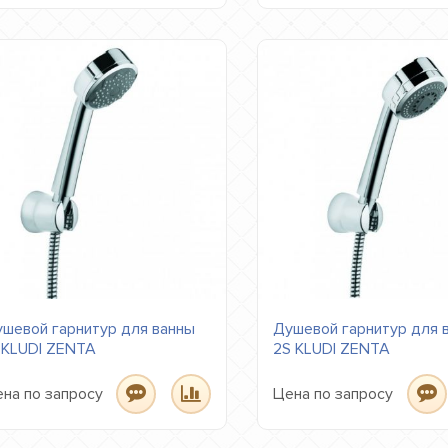
шевой гарнитур для ванны
Душевой гарнитур для 
 KLUDI ZENTA
2S KLUDI ZENTA
на по запросу
Цена по запросу