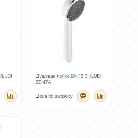
KLUDI
Душевая лейка DN 15 3 KLUDI
ZENTA
Цена по запросу