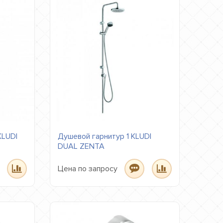
KLUDI
Душевой гарнитур 1 KLUDI
DUAL ZENTA
Цена по запросу