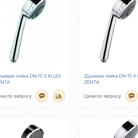
шевая лейка DN 15 5 KLUDI
Душевая лейка DN 15 4 
ENTA
ZENTA
на по запросу
Цена по запросу