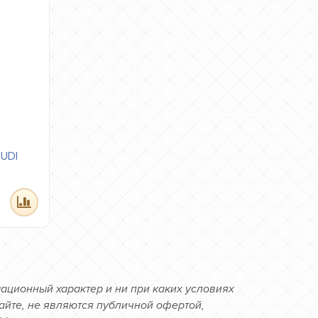
LUDI
ационный характер и ни при каких условиях
йте, не являются публичной офертой,