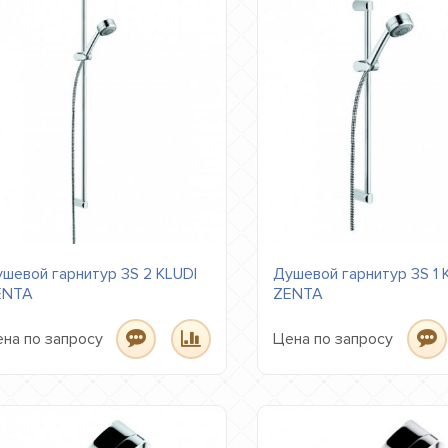
шевой гарнитур 3S 2 KLUDI
Душевой гарнитур 3S 1 
ENTA
ZENTA
на по запросу
Цена по запросу