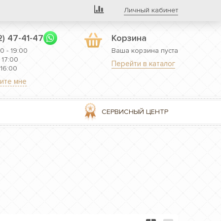
Личный кабинет
2) 47-41-47
Корзина
0 - 19:00
Ваша корзина пуста
 17:00
Перейти в каталог
 16:00
ите мне
СЕРВИСНЫЙ ЦЕНТР