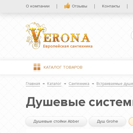
О компании
Отзывы
Контакты
Европейская сантехника
КАТАЛОГ
ТОВАРОВ
Главная
→
Каталог
→
Сантехника
→
Встраиваемые душе
Душевые систем
Душевые стойки Abber
Душ Grohe