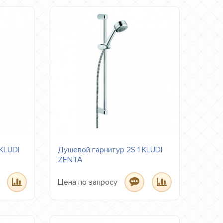
KLUDI
Душевой гарнитур 2S 1 KLUDI
ZENTA
Цена по запросу