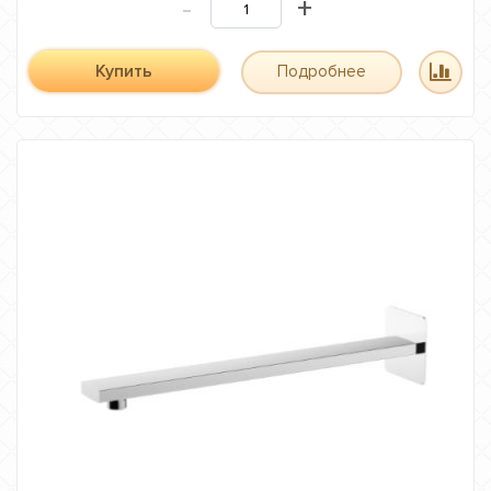
-
+
Купить
Подробнее