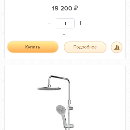
19 200
₽
-
+
шт.
Купить
Подробнее