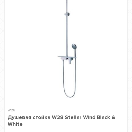
W28
Душевая стойка W28 Stellar Wind Black &
White