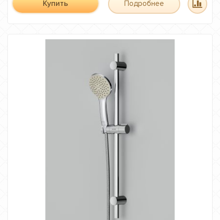
Купить
Подробнее