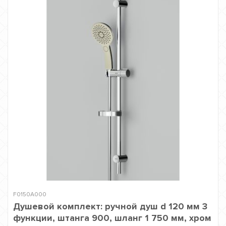
F0150A000
Душевой комплект: ручной душ d 120 мм 3
функции, штанга 900, шланг 1 750 мм, хром