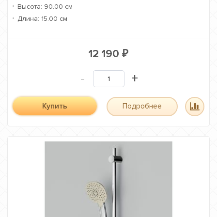
Высота:
90.00 см
Длина:
15.00 см
12 190
₽
-
+
Купить
Подробнее