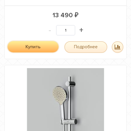
13 490
₽
-
+
Купить
Подробнее