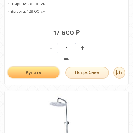
Ширина:
36.00 см
Высота:
128.00 см
17 600
₽
-
+
шт.
Купить
Подробнее