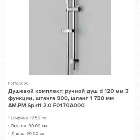
F0170A000
Душевой комплект: ручной душ d 120 мм 3
функции, штанга 900, шланг 1 750 мм
AM.PM Spirit 2.0 F0170A000
Ширина:
12.50 см
Высота:
90.00 см
Длина:
20.00 см