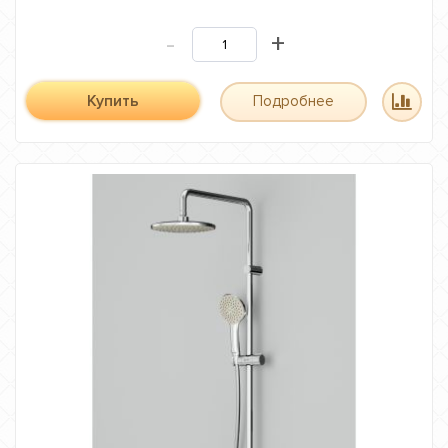
-
+
Купить
Подробнее