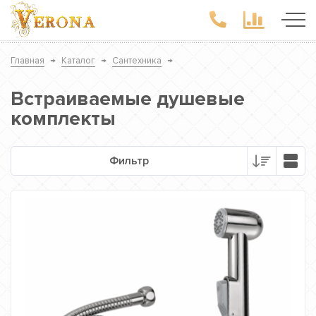
Главная
→
Каталог
→
Сантехника
→
Встраиваемые душевые
комплекты
Фильтр