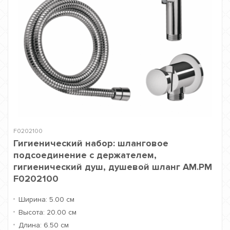
F0202100
Гигиенический набор: шланговое
подсоединение с держателем,
гигиенический душ, душевой шланг AM.PM
F0202100
Ширина:
5.00 см
Высота:
20.00 см
Длина:
6.50 см