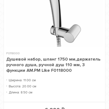
F0118000
Душевой набор, шланг 1750 мм,держатель
ручного душа, ручной душ 110 мм, 3
функции AM.PM Like F0118000
Ширина:
11.00 см
Высота:
20.00 см
Длина:
8.50 см