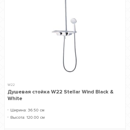
W22
Душевая стойка W22 Stellar Wind Black &
White
Ширина:
36.50 см
Высота:
120.00 см