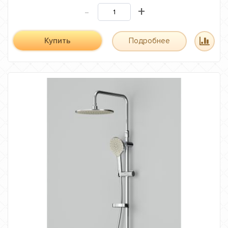
-
+
Купить
Подробнее