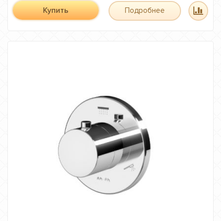
Купить
Подробнее