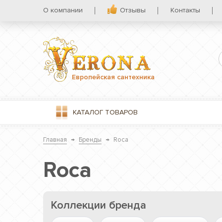
О компании
Отзывы
Контакты
Европейская сантехника
КАТАЛОГ
ТОВАРОВ
Главная
→
Бренды
→
Roca
Roca
Коллекции бренда