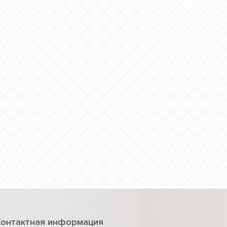
Контактная информация