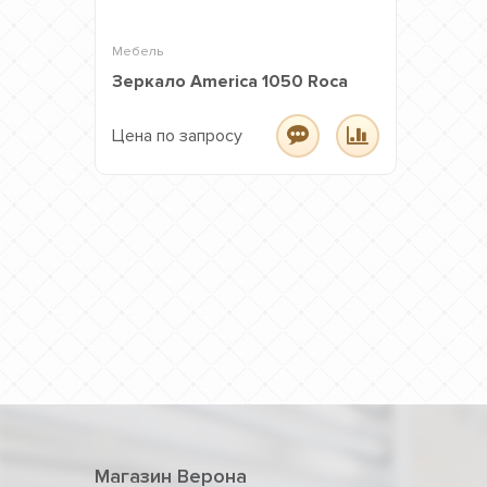
Мебель
Зеркало America 1050 Roca
Цена по запросу
Магазин Верона