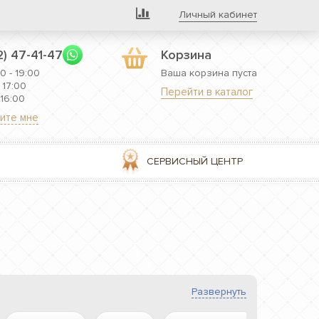
Личный кабинет
2) 47-41-47
Корзина
0 - 19:00
Ваша корзина пуста
 17:00
Перейти в каталог
 16:00
ите мне
СЕРВИСНЫЙ ЦЕНТР
Развернуть