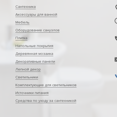
Сантехника
Аксессуары для ванной
Мебель
Оборудование санузлов
Плитка
Напольные покрытия
Деревянная мозаика
Декоративные панели
Лепной декор
Светильники
Комплектующие для светильников
Источники питания
Средства по уходу за сантехникой