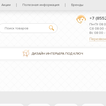
Акции
Полезная информация
Бренды
+7 (855
Пн-Пт 08:0
Сб 08:00 -
Вс 08:00 -
Перезвон
ДИЗАЙН ИНТЕРЬЕРА ПОД КЛЮЧ