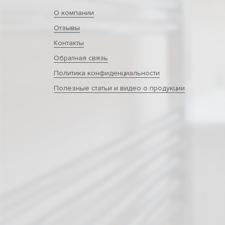
О компании
Отзывы
Контакты
Обратная связь
Политика конфиденциальности
Полезные статьи и видео о продукции