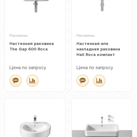
Раковины
Раковины
Настенная раковина
Настенная или
The Gap 600 Roca
накладная раковина
Hall Roca компакт
Цена по запросу
Цена по запросу