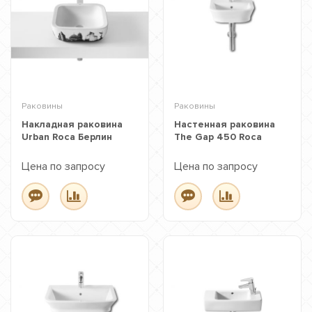
Раковины
Раковины
Накладная раковина
Настенная раковина
Urban Roca Берлин
The Gap 450 Roca
Цена по запросу
Цена по запросу