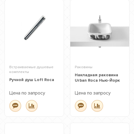
Встраиваемые душевые
Раковины
комплекты
Накладная раковина
Ручной душ Loft Roca
Urban Roca Нью-Йорк
Цена по запросу
Цена по запросу