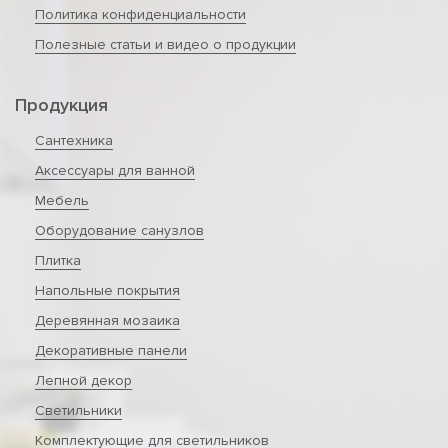
Политика конфиденциальности
Полезные статьи и видео о продукции
Продукция
Сантехника
Аксессуары для ванной
Мебель
Оборудование санузлов
Плитка
Напольные покрытия
Деревянная мозаика
Декоративные панели
Лепной декор
Светильники
Комплектующие для светильников