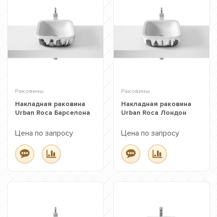
Раковины
Раковины
Накладная раковина
Накладная раковина
Urban Roca Барселона
Urban Roca Лондон
Цена по запросу
Цена по запросу