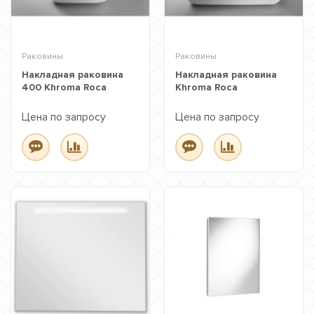
Раковины
Раковины
Накладная раковина
Накладная раковина
400 Khroma Roca
Khroma Roca
Цена по запросу
Цена по запросу