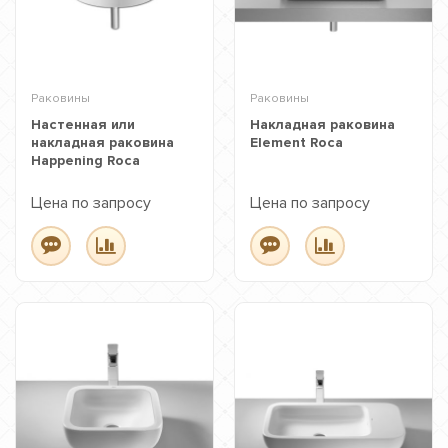
Раковины
Раковины
Настенная или
Накладная раковина
накладная раковина
Element Roca
Happening Roca
Цена по запросу
Цена по запросу