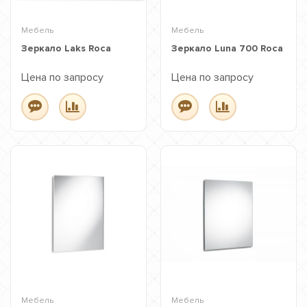
Мебель
Мебель
Зеркало Laks Roca
Зеркало Luna 700 Roca
Цена по запросу
Цена по запросу
Мебель
Мебель