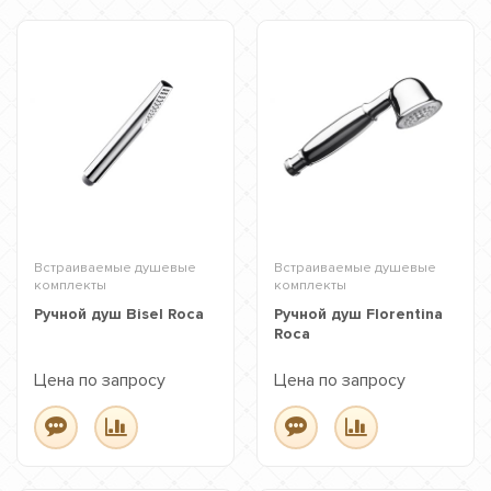
Встраиваемые душевые
Встраиваемые душевые
комплекты
комплекты
Ручной душ Bisel Roca
Ручной душ Florentina
Roca
Цена по запросу
Цена по запросу