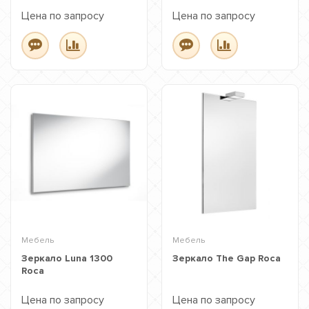
Цена по запросу
Цена по запросу
Мебель
Мебель
Зеркало Luna 1300
Зеркало The Gap Roca
Roca
Цена по запросу
Цена по запросу