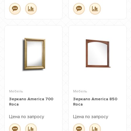
Мебель
Мебель
Зеркало America 700
Зеркало America 850
Roca
Roca
Цена по запросу
Цена по запросу