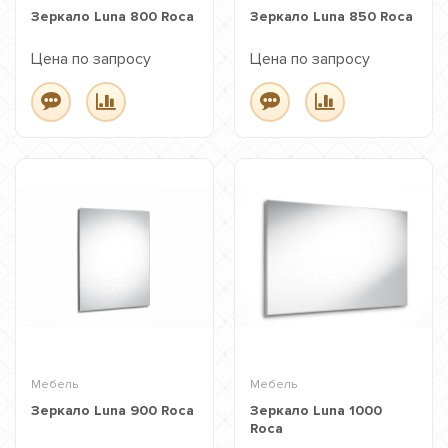
Зеркало Luna 800 Roca
Зеркало Luna 850 Roca
Цена по запросу
Цена по запросу
Мебель
Мебель
Зеркало Luna 900 Roca
Зеркало Luna 1000
Roca