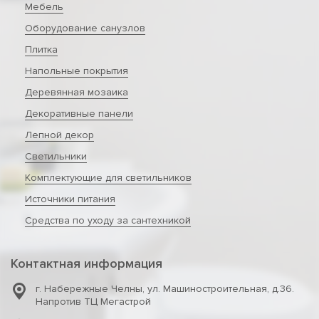
Мебель
Оборудование санузлов
Плитка
Напольные покрытия
Деревянная мозаика
Декоративные панели
Лепной декор
Светильники
Комплектующие для светильников
Источники питания
Средства по уходу за сантехникой
Контактная информация
г. Набережные Челны
,
ул. Машиностроительная, д.36.
Напротив ТЦ Мегастрой