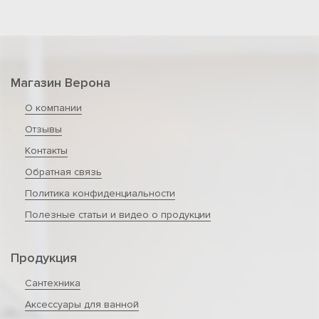
Магазин Верона
О компании
Отзывы
Контакты
Обратная связь
Политика конфиденциальности
Полезные статьи и видео о продукции
Продукция
Сантехника
Аксессуары для ванной