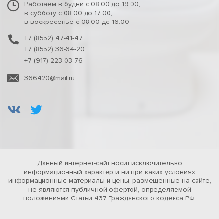
Работаем в будни с 08:00 до 19:00,
в субботу с 08:00 до 17:00,
в воскресенье с 08:00 до 16:00
+7 (8552) 47-41-47
+7 (8552) 36-64-20
+7 (917) 223-03-76
366420@mail.ru
Данный интернет-сайт носит исключительно
информационный характер и ни при каких условиях
информационные материалы и цены, размещенные на сайте,
не являются публичной офертой, определяемой
положениями Статьи 437 Гражданского кодекса РФ.